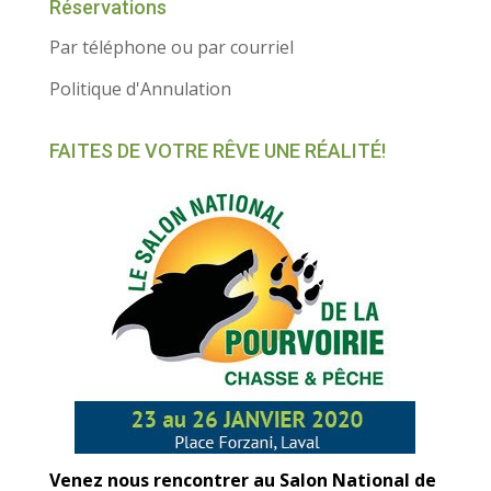
Réservations
Par téléphone ou par courriel
Politique d'Annulation
FAITES DE VOTRE RÊVE UNE RÉALITÉ!
Venez nous rencontrer au Salon National de