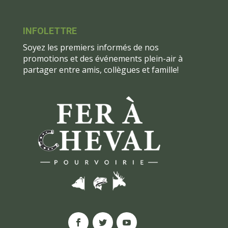
INFOLETTRE
Soyez les premiers informés de nos
promotions et des événements plein-air à
partager entre amis, collègues et famille!