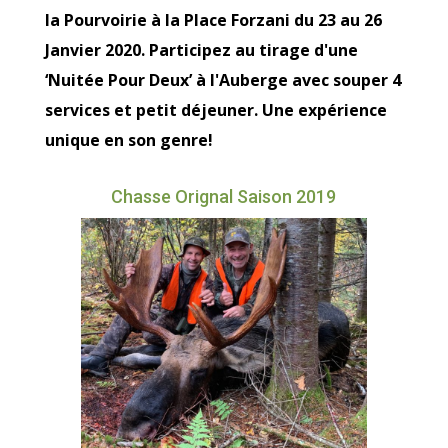
la Pourvoirie à la Place Forzani du 23 au 26
Janvier 2020. Participez au tirage d'une
‘Nuitée Pour Deux’ à l'Auberge avec souper 4
services et petit déjeuner. Une expérience
unique en son genre!
Chasse Orignal Saison 2019