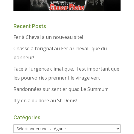
Recent Posts
Fer à Cheval a un nouveau site!
Chasse à l’orignal au Fer à Cheval…que du
bonheur!
Face à l’urgence climatique, il est important que
les pourvoiries prennent le virage vert
Randonnées sur sentier quad Le Summum
Il y en a du doré au St-Denis!
Catégories