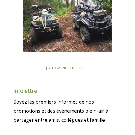
[SHOW PICTURE LIST]
Infolettre
Soyez les premiers informés de nos
promotions et des événements plein-air à
partager entre amis, collègues et famille!