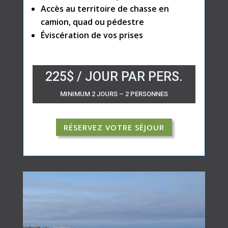
Accès au territoire de chasse en
camion, quad ou pédestre
Éviscération de vos prises
225$ / JOUR PAR PERS.
MINIMUM 2 JOURS – 2 PERSONNES
RÉSERVEZ VOTRE SÉJOUR