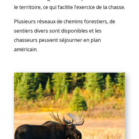
le territoire, ce qui facilite l’exercice de la chasse.
Plusieurs réseaux de chemins forestiers, de
sentiers divers sont disponibles et les
chasseurs peuvent séjourner en plan
américain.