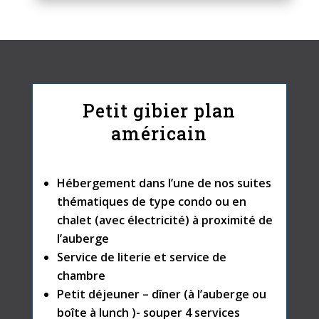
Petit gibier plan
américain
Hébergement dans l’une de nos suites
thématiques de type condo ou en
chalet (avec électricité) à proximité de
l’auberge
Service de literie et service de
chambre
Petit déjeuner – dîner (à l’auberge ou
boîte à lunch )- souper 4 services