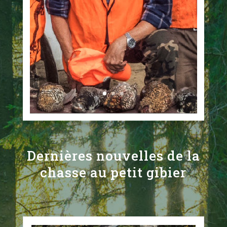
Dernières nouvelles de la
chasse au petit gibier