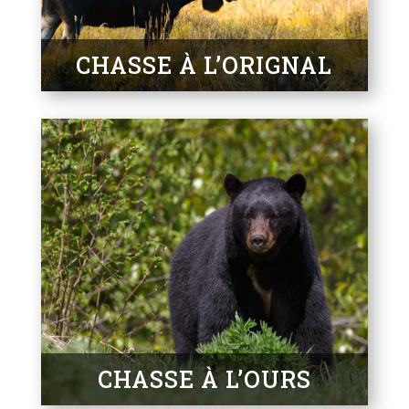
CHASSE À L’ORIGNAL
CHASSE À L’OURS