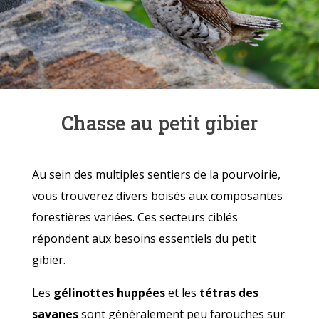
Chasse au petit gibier
Au sein des multiples sentiers de la pourvoirie,
vous trouverez divers boisés aux composantes
forestières variées. Ces secteurs ciblés
répondent aux besoins essentiels du petit
gibier.
Les
gélinottes huppées
et les
tétras des
savanes
sont généralement peu farouches sur