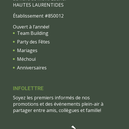
HAUTES LAURENTIDES
Établissement #850012
Ouvert à l’année!
Team Building
Party des Fêtes
Mariages
Méchoui
Anniversaires
INFOLETTRE
Soyez les premiers informés de nos
promotions et des événements plein-air à
partager entre amis, collègues et famille!