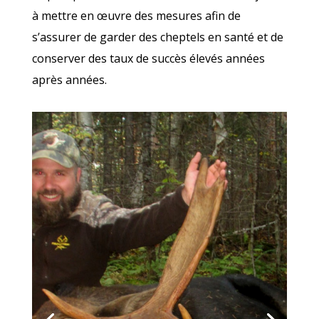
à mettre en œuvre des mesures afin de
s’assurer de garder des cheptels en santé et de
conserver des taux de succès élevés années
après années.