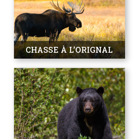
CHASSE À L’ORIGNAL