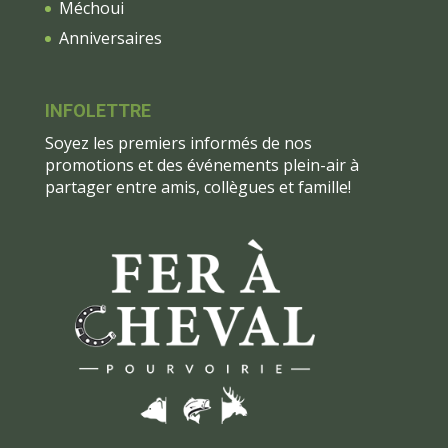
Méchoui
Anniversaires
INFOLETTRE
Soyez les premiers informés de nos
promotions et des événements plein-air à
partager entre amis, collègues et famille!