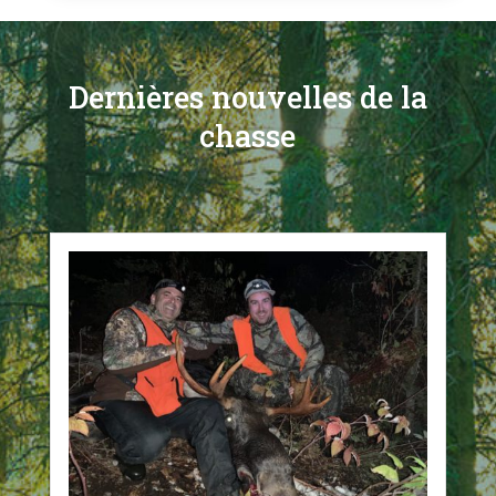
Dernières nouvelles de la
chasse