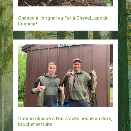
Chasse à l’orignal au Fer à Cheval…que du
bonheur!
Combo chasse à l’ours avec pêche au doré,
brochet et truite