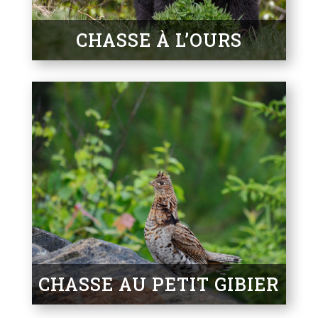
CHASSE À L’OURS
CHASSE AU PETIT GIBIER