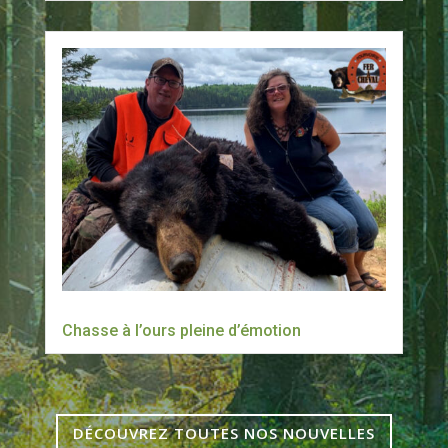
Chasse à l’ours pleine d’émotion
DÉCOUVREZ TOUTES NOS NOUVELLES