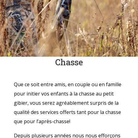
Chasse
Que ce soit entre amis, en couple ou en famille
pour initier vos enfants à la chasse au petit
gibier, vous serez agréablement surpris de la
qualité des services offerts tant pour la chasse
que pour l’après-chasse!
Depuis plusieurs années nous nous efforçons