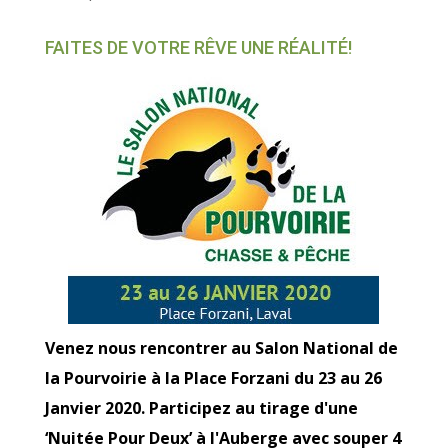
FAITES DE VOTRE RÊVE UNE RÉALITÉ!
Venez nous rencontrer au Salon National de
la Pourvoirie à la Place Forzani du 23 au 26
Janvier 2020. Participez au tirage d'une
‘Nuitée Pour Deux’ à l'Auberge avec souper 4