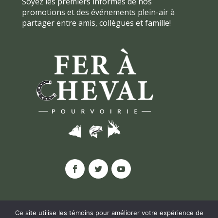
Soyez les premiers informés de nos
promotions et des événements plein-air à
partager entre amis, collègues et famille!
Ce site utilise les témoins pour améliorer votre expérience de