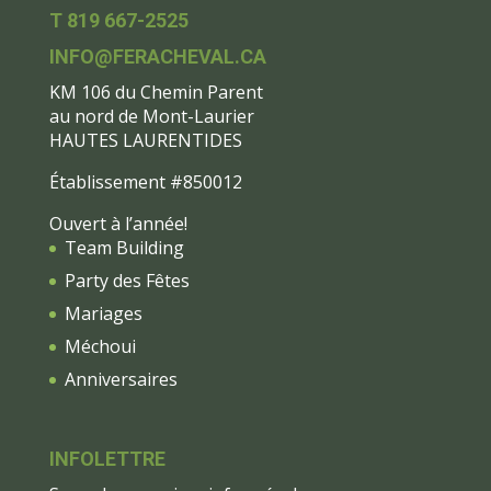
T 819 667-2525
INFO@FERACHEVAL.CA
KM 106 du Chemin Parent
au nord de Mont-Laurier
HAUTES LAURENTIDES
Établissement #850012
Ouvert à l’année!
Team Building
Party des Fêtes
Mariages
Méchoui
Anniversaires
INFOLETTRE