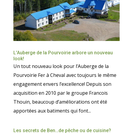
L’Auberge de la Pourvoirie arbore un nouveau
look!
Un tout nouveau look pour l’Auberge de la
Pourvoirie Fer à Cheval avec toujours le même
engagement envers l’excellence! Depuis son
acquisition en 2010 par le groupe Francois
Thouin, beaucoup d’améliorations ont été
apportées aux batiments qui font...
Les secrets de Ben…de pêche ou de cuisine?