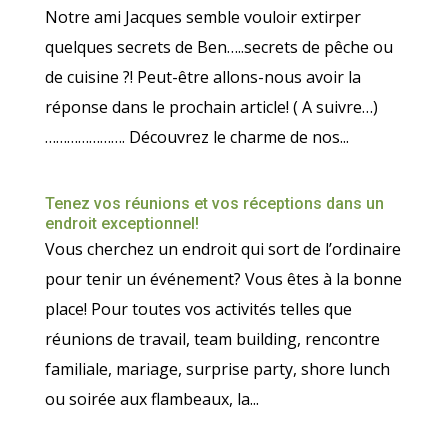
Notre ami Jacques semble vouloir extirper
quelques secrets de Ben…..secrets de pêche ou
de cuisine ?! Peut-être allons-nous avoir la
réponse dans le prochain article! ( A suivre…)
…………………. Découvrez le charme de nos...
Tenez vos réunions et vos réceptions dans un
endroit exceptionnel!
Vous cherchez un endroit qui sort de l’ordinaire
pour tenir un événement? Vous êtes à la bonne
place! Pour toutes vos activités telles que
réunions de travail, team building, rencontre
familiale, mariage, surprise party, shore lunch
ou soirée aux flambeaux, la...