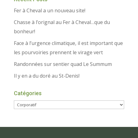
Fer à Cheval a un nouveau site!
Chasse à l’orignal au Fer à Cheval…que du
bonheur!
Face à l’urgence climatique, il est important que
les pourvoiries prennent le virage vert
Randonnées sur sentier quad Le Summum
Il y en a du doré au St-Denis!
Catégories