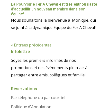
La Pourvoirie Fer A Cheval est très enthousiaste
d’accueillir un nouveau membre dans son
équipe!
Nous souhaitons la bienvenue à Monique, qui
se joint à la dynamique Equipe du Fer A Cheval!
« Entrées précédentes
Infolettre
Soyez les premiers informés de nos
promotions et des événements plein-air à
partager entre amis, collègues et famille!
Réservations
Par téléphone ou par courriel
Politique d'Annulation