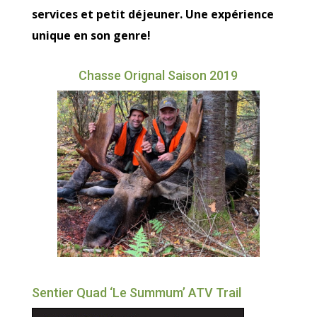
services et petit déjeuner. Une expérience
unique en son genre!
Chasse Orignal Saison 2019
Sentier Quad ‘Le Summum’ ATV Trail