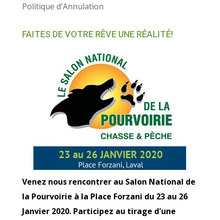
Politique d'Annulation
FAITES DE VOTRE RÊVE UNE RÉALITÉ!
Venez nous rencontrer au Salon National de
la Pourvoirie à la Place Forzani du 23 au 26
Janvier 2020. Participez au tirage d'une