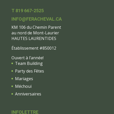
T 819 667-2525
INFO@FERACHEVAL.CA
KM 106 du Chemin Parent
au nord de Mont-Laurier
HAUTES LAURENTIDES
Établissement #850012
Ouvert à l’année!
Team Building
Party des Fêtes
Mariages
Méchoui
Anniversaires
INFOLETTRE