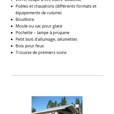
Poêles et chaudrons (différents formats et
équipements de cuisine)
Bouilloire
Moule ou sac pour glace
Pochette – lampe à propane
Petit bois d’allumage, allumettes
Bois pour feux
Trousse de premiers soins