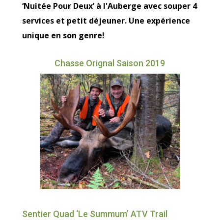
‘Nuitée Pour Deux’ à l'Auberge avec souper 4
services et petit déjeuner. Une expérience
unique en son genre!
Chasse Orignal Saison 2019
Sentier Quad ‘Le Summum’ ATV Trail