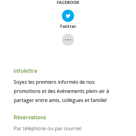
FACEBOOK
Twitter
Infolettre
Soyez les premiers informés de nos
promotions et des événements plein-air à
partager entre amis, collègues et famille!
Réservations
Par téléphone ou par courriel