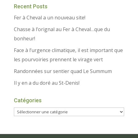
Recent Posts
Fer à Cheval a un nouveau site!
Chasse à l’orignal au Fer à Cheval…que du
bonheur!
Face à l’urgence climatique, il est important que
les pourvoiries prennent le virage vert
Randonnées sur sentier quad Le Summum
Il y en a du doré au St-Denis!
Catégories