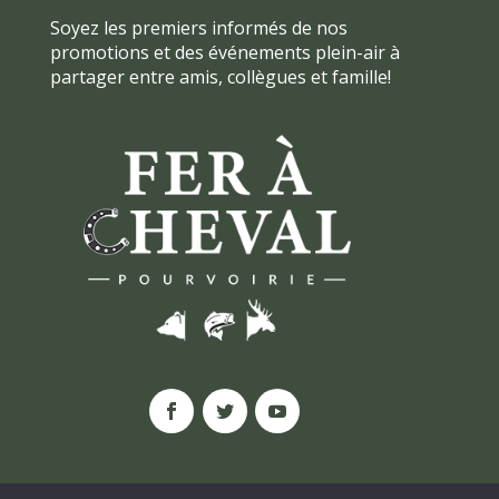
Soyez les premiers informés de nos
promotions et des événements plein-air à
partager entre amis, collègues et famille!