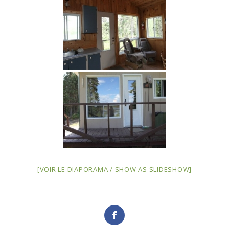
[VOIR LE DIAPORAMA / SHOW AS SLIDESHOW]