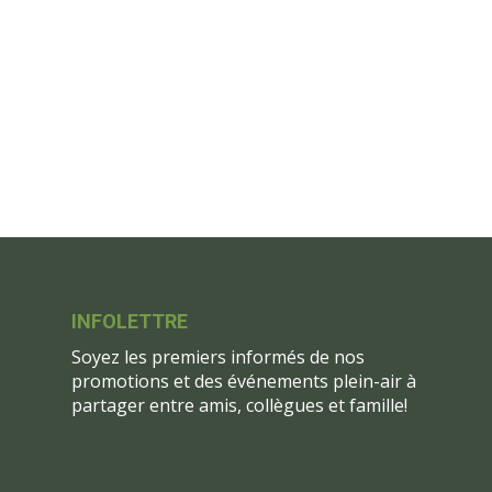
INFOLETTRE
Soyez les premiers informés de nos
promotions et des événements plein-air à
partager entre amis, collègues et famille!