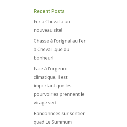
Recent Posts
Fer à Cheval a un
nouveau site!
Chasse à l’orignal au Fer
à Cheval…que du
bonheur!
Face à l’urgence
climatique, il est
important que les
pourvoiries prennent le
virage vert
Randonnées sur sentier
quad Le Summum