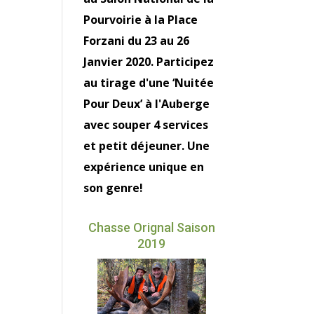
Pourvoirie à la Place
Forzani du 23 au 26
Janvier 2020. Participez
au tirage d'une ‘Nuitée
Pour Deux’ à l'Auberge
avec souper 4 services
et petit déjeuner. Une
expérience unique en
son genre!
Chasse Orignal Saison
2019