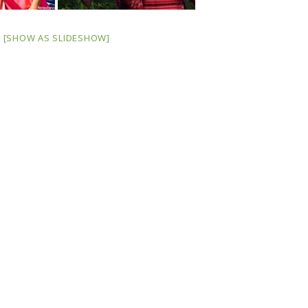
[SHOW AS SLIDESHOW]