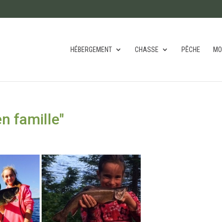
HÉBERGEMENT
CHASSE
PÊCHE
MO
n famille"