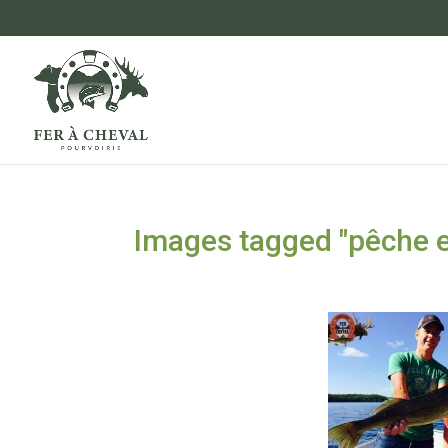
Images tagged "pêche e