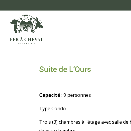
Suite de L’Ours
Capacité
: 9 personnes
Type Condo.
Trois (3) chambres à l’étage avec salle de
chaque chambre.