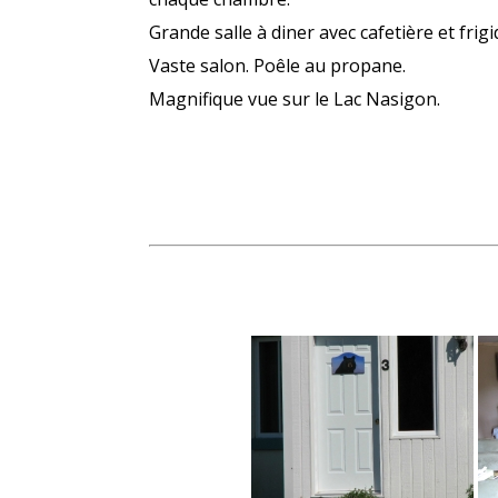
Grande salle à diner avec cafetière et frigi
Vaste salon. Poêle au propane.
Magnifique vue sur le Lac Nasigon.