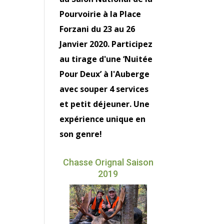
Pourvoirie à la Place
Forzani du 23 au 26
Janvier 2020. Participez
au tirage d'une ‘Nuitée
Pour Deux’ à l'Auberge
avec souper 4 services
et petit déjeuner. Une
expérience unique en
son genre!
Chasse Orignal Saison
2019