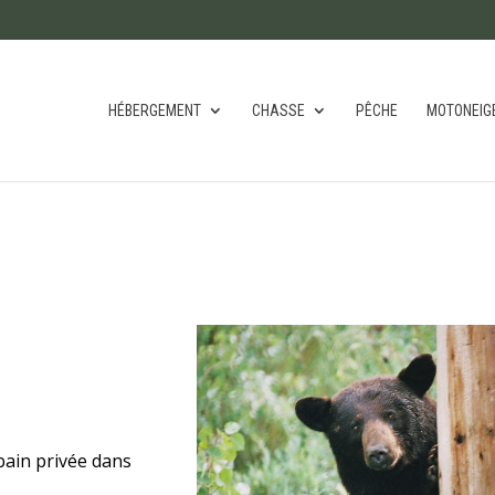
HÉBERGEMENT
CHASSE
PÊCHE
MOTONEIG
 bain privée dans