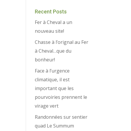
Recent Posts
Fer à Cheval a un
nouveau site!
Chasse à l’orignal au Fer
à Cheval…que du
bonheur!
Face à l’urgence
climatique, il est
important que les
pourvoiries prennent le
virage vert
Randonnées sur sentier
quad Le Summum