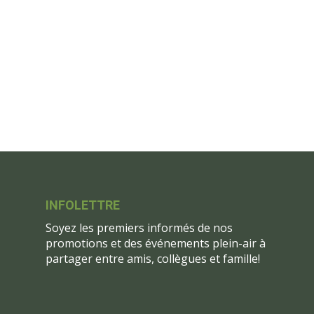
INFOLETTRE
Soyez les premiers informés de nos
promotions et des événements plein-air à
partager entre amis, collègues et famille!