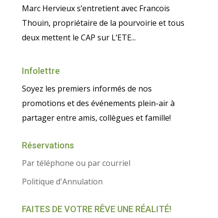
Marc Hervieux s’entretient avec Francois
Thouin, propriétaire de la pourvoirie et tous
deux mettent le CAP sur L’ETE...
Infolettre
Soyez les premiers informés de nos
promotions et des événements plein-air à
partager entre amis, collègues et famille!
Réservations
Par téléphone ou par courriel
Politique d'Annulation
FAITES DE VOTRE RÊVE UNE RÉALITÉ!