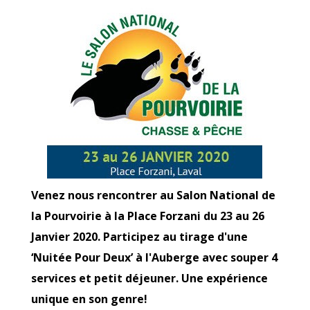
Venez nous rencontrer au Salon National de
la Pourvoirie à la Place Forzani du 23 au 26
Janvier 2020. Participez au tirage d'une
‘Nuitée Pour Deux’ à l'Auberge avec souper 4
services et petit déjeuner. Une expérience
unique en son genre!