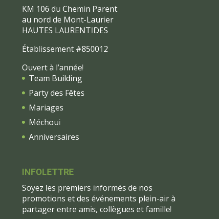
KM 106 du Chemin Parent
au nord de Mont-Laurier
HAUTES LAURENTIDES
Établissement #850012
Ouvert à l’année!
Team Building
Party des Fêtes
Mariages
Méchoui
Anniversaires
INFOLETTRE
Soyez les premiers informés de nos
promotions et des événements plein-air à
partager entre amis, collègues et famille!