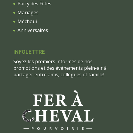
Party des Fêtes
Mariages
Méchoui
Anniversaires
INFOLETTRE
Soyez les premiers informés de nos
promotions et des événements plein-air à
partager entre amis, collègues et famille!