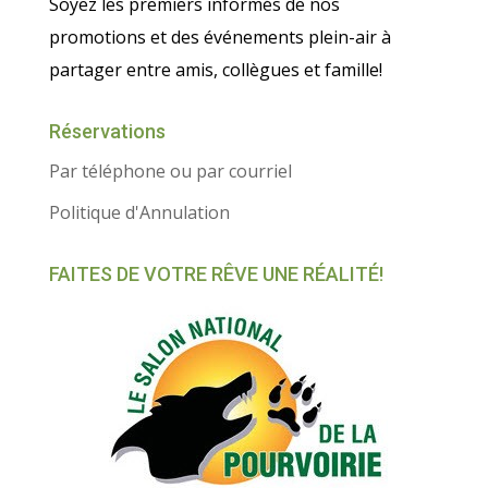
Soyez les premiers informés de nos
promotions et des événements plein-air à
partager entre amis, collègues et famille!
Réservations
Par téléphone ou par courriel
Politique d'Annulation
FAITES DE VOTRE RÊVE UNE RÉALITÉ!