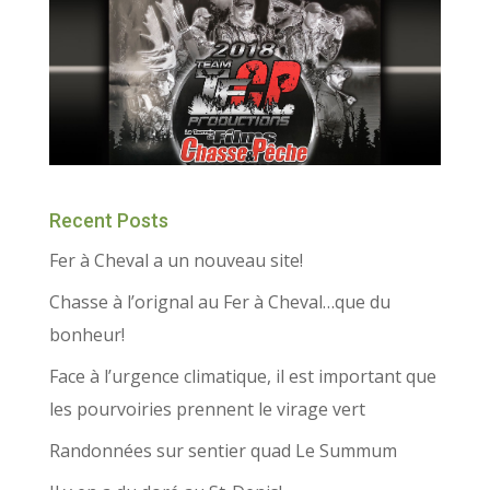
Recent Posts
Fer à Cheval a un nouveau site!
Chasse à l’orignal au Fer à Cheval…que du
bonheur!
Face à l’urgence climatique, il est important que
les pourvoiries prennent le virage vert
Randonnées sur sentier quad Le Summum