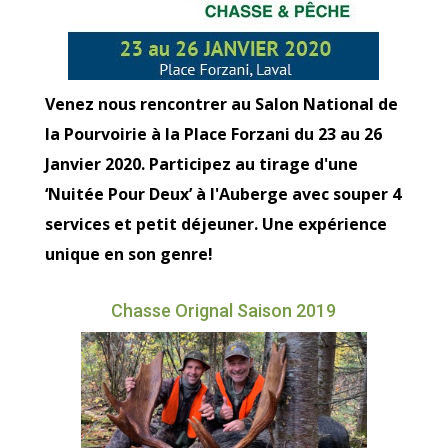
Venez nous rencontrer au Salon National de
la Pourvoirie à la Place Forzani du 23 au 26
Janvier 2020. Participez au tirage d'une
‘Nuitée Pour Deux’ à l'Auberge avec souper 4
services et petit déjeuner. Une expérience
unique en son genre!
Chasse Orignal Saison 2019