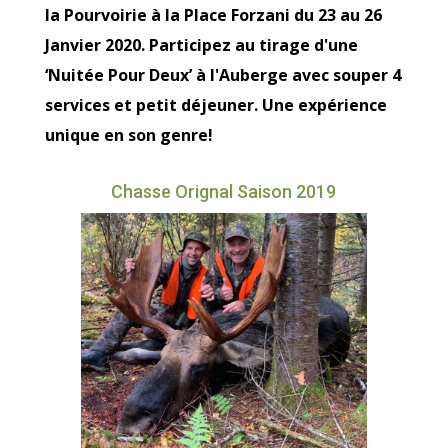
la Pourvoirie à la Place Forzani du 23 au 26
Janvier 2020. Participez au tirage d'une
‘Nuitée Pour Deux’ à l'Auberge avec souper 4
services et petit déjeuner. Une expérience
unique en son genre!
Chasse Orignal Saison 2019