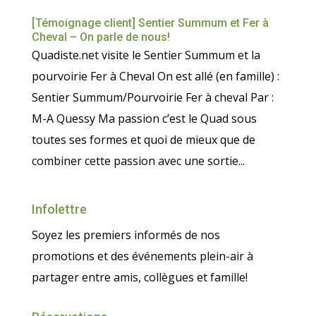
[Témoignage client] Sentier Summum et Fer à
Cheval – On parle de nous!
Quadiste.net visite le Sentier Summum et la
pourvoirie Fer à Cheval On est allé (en famille) :
Sentier Summum/Pourvoirie Fer à cheval Par :
M-A Quessy Ma passion c’est le Quad sous
toutes ses formes et quoi de mieux que de
combiner cette passion avec une sortie...
Infolettre
Soyez les premiers informés de nos
promotions et des événements plein-air à
partager entre amis, collègues et famille!