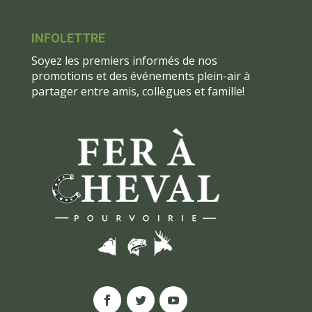
INFOLETTRE
Soyez les premiers informés de nos
promotions et des événements plein-air à
partager entre amis, collègues et famille!