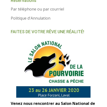
Réservations
Par téléphone ou par courriel
Politique d'Annulation
FAITES DE VOTRE RÊVE UNE RÉALITÉ!
Venez nous rencontrer au Salon National de