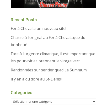
Recent Posts
Fer à Cheval a un nouveau site!
Chasse à l’orignal au Fer à Cheval…que du
bonheur!
Face à l’urgence climatique, il est important que
les pourvoiries prennent le virage vert
Randonnées sur sentier quad Le Summum
Il y en a du doré au St-Denis!
Catégories