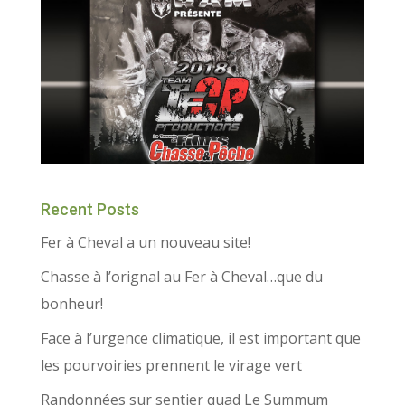
Recent Posts
Fer à Cheval a un nouveau site!
Chasse à l’orignal au Fer à Cheval…que du
bonheur!
Face à l’urgence climatique, il est important que
les pourvoiries prennent le virage vert
Randonnées sur sentier quad Le Summum