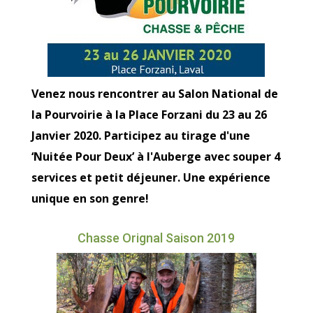
Venez nous rencontrer au Salon National de
la Pourvoirie à la Place Forzani du 23 au 26
Janvier 2020. Participez au tirage d'une
‘Nuitée Pour Deux’ à l'Auberge avec souper 4
services et petit déjeuner. Une expérience
unique en son genre!
Chasse Orignal Saison 2019