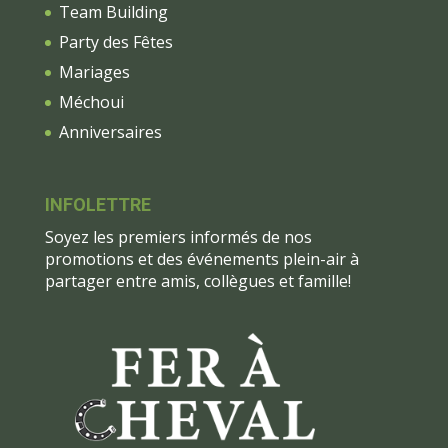
Team Building
Party des Fêtes
Mariages
Méchoui
Anniversaires
INFOLETTRE
Soyez les premiers informés de nos
promotions et des événements plein-air à
partager entre amis, collègues et famille!