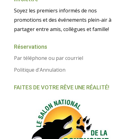
Soyez les premiers informés de nos
promotions et des événements plein-air à
partager entre amis, collègues et famille!
Réservations
Par téléphone ou par courriel
Politique d'Annulation
FAITES DE VOTRE RÊVE UNE RÉALITÉ!