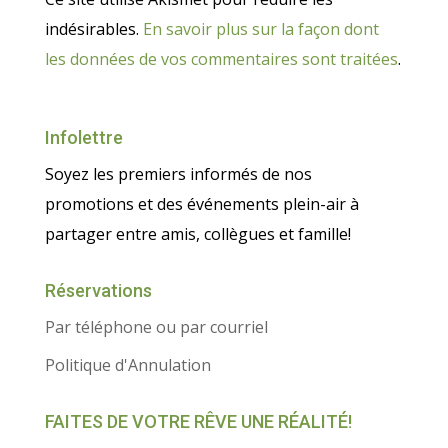
indésirables.
En savoir plus sur la façon dont
les données de vos commentaires sont traitées
.
Infolettre
Soyez les premiers informés de nos
promotions et des événements plein-air à
partager entre amis, collègues et famille!
Réservations
Par téléphone ou par courriel
Politique d'Annulation
FAITES DE VOTRE RÊVE UNE RÉALITÉ!