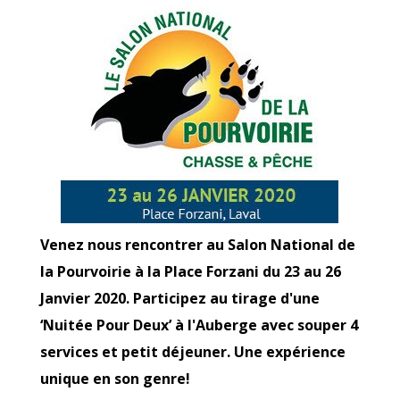
Venez nous rencontrer au Salon National de
la Pourvoirie à la Place Forzani du 23 au 26
Janvier 2020. Participez au tirage d'une
‘Nuitée Pour Deux’ à l'Auberge avec souper 4
services et petit déjeuner. Une expérience
unique en son genre!