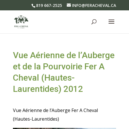
819 667-2525
INFO@FERACHEVAL.CA
Vue Aérienne de l’Auberge
et de la Pourvoirie Fer A
Cheval (Hautes-
Laurentides) 2012
Vue Aérienne de l’Auberge Fer A Cheval
(Hautes-Laurentides)