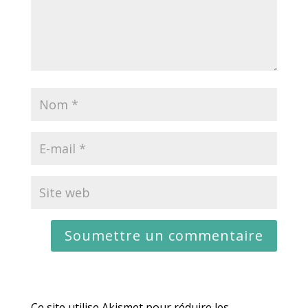
Ce site utilise Akismet pour réduire les