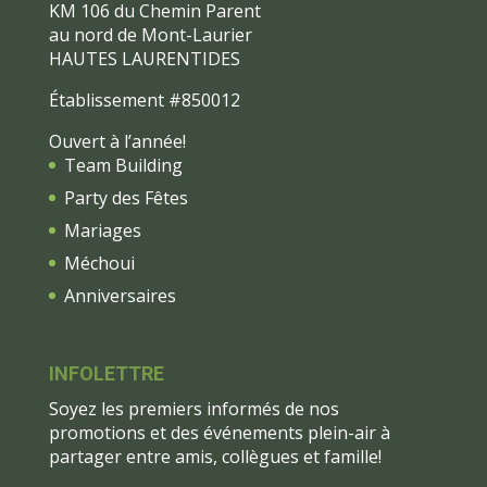
KM 106 du Chemin Parent
au nord de Mont-Laurier
HAUTES LAURENTIDES
Établissement #850012
Ouvert à l’année!
Team Building
Party des Fêtes
Mariages
Méchoui
Anniversaires
INFOLETTRE
Soyez les premiers informés de nos
promotions et des événements plein-air à
partager entre amis, collègues et famille!