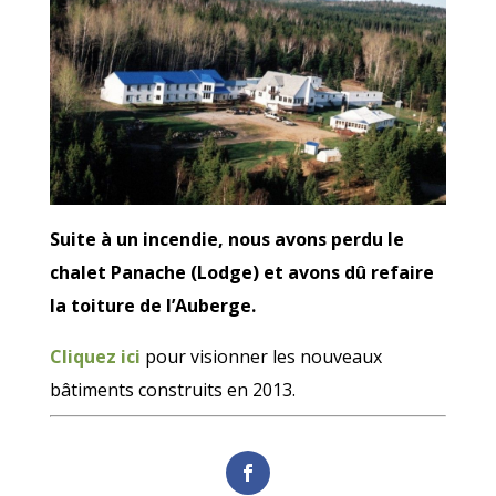
Suite à un incendie, nous avons perdu le
chalet Panache (Lodge) et avons dû refaire
la toiture de l’Auberge.
Cliquez ici
pour visionner les nouveaux
bâtiments construits en 2013.