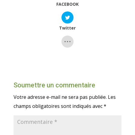
FACEBOOK
Twitter
Soumettre un commentaire
Votre adresse e-mail ne sera pas publiée.
Les
champs obligatoires sont indiqués avec
*