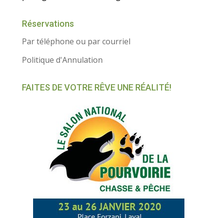
Réservations
Par téléphone ou par courriel
Politique d'Annulation
FAITES DE VOTRE RÊVE UNE RÉALITÉ!