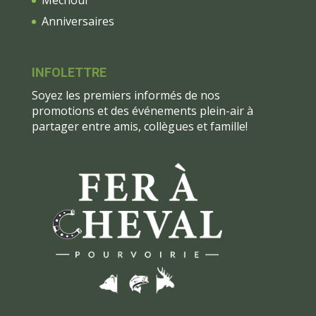
Méchoui
Anniversaires
INFOLETTRE
Soyez les premiers informés de nos
promotions et des événements plein-air à
partager entre amis, collègues et famille!