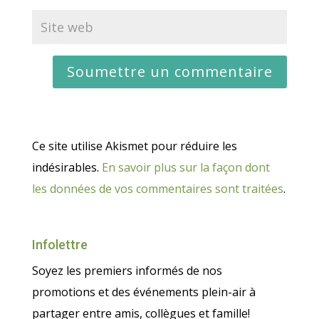
Ce site utilise Akismet pour réduire les
indésirables.
En savoir plus sur la façon dont
les données de vos commentaires sont traitées
.
Infolettre
Soyez les premiers informés de nos
promotions et des événements plein-air à
partager entre amis, collègues et famille!