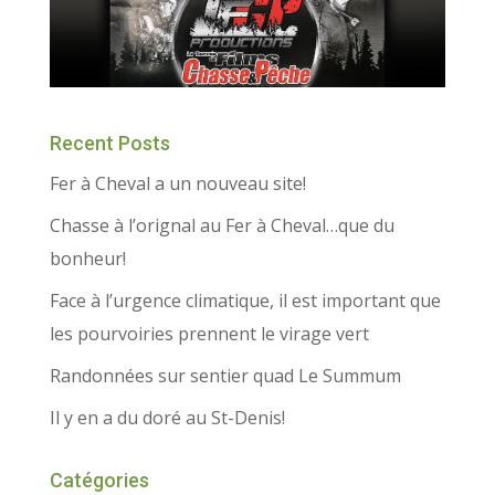
Recent Posts
Fer à Cheval a un nouveau site!
Chasse à l’orignal au Fer à Cheval…que du
bonheur!
Face à l’urgence climatique, il est important que
les pourvoiries prennent le virage vert
Randonnées sur sentier quad Le Summum
Il y en a du doré au St-Denis!
Catégories