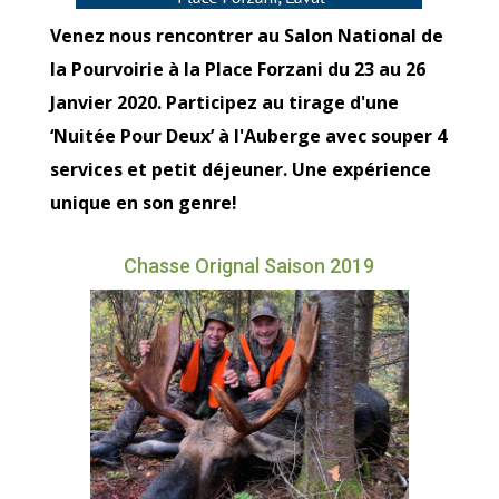
Venez nous rencontrer au Salon National de
la Pourvoirie à la Place Forzani du 23 au 26
Janvier 2020. Participez au tirage d'une
‘Nuitée Pour Deux’ à l'Auberge avec souper 4
services et petit déjeuner. Une expérience
unique en son genre!
Chasse Orignal Saison 2019