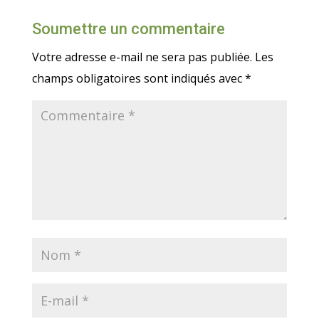
Soumettre un commentaire
Votre adresse e-mail ne sera pas publiée.
Les
champs obligatoires sont indiqués avec
*