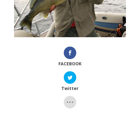
FACEBOOK
Twitter