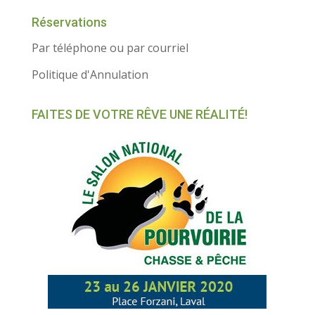
Réservations
Par téléphone ou par courriel
Politique d'Annulation
FAITES DE VOTRE RÊVE UNE RÉALITÉ!