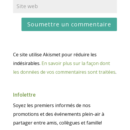
Ce site utilise Akismet pour réduire les
indésirables.
En savoir plus sur la façon dont
les données de vos commentaires sont traitées
.
Infolettre
Soyez les premiers informés de nos
promotions et des événements plein-air à
partager entre amis, collègues et famille!