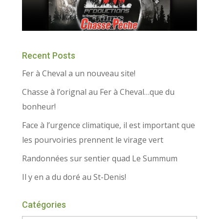
Recent Posts
Fer à Cheval a un nouveau site!
Chasse à l’orignal au Fer à Cheval…que du
bonheur!
Face à l’urgence climatique, il est important que
les pourvoiries prennent le virage vert
Randonnées sur sentier quad Le Summum
Il y en a du doré au St-Denis!
Catégories