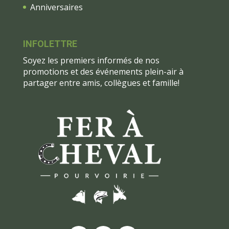
Anniversaires
INFOLETTRE
Soyez les premiers informés de nos
promotions et des événements plein-air à
partager entre amis, collègues et famille!