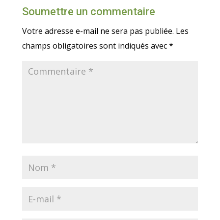
Soumettre un commentaire
Votre adresse e-mail ne sera pas publiée.
Les
champs obligatoires sont indiqués avec
*