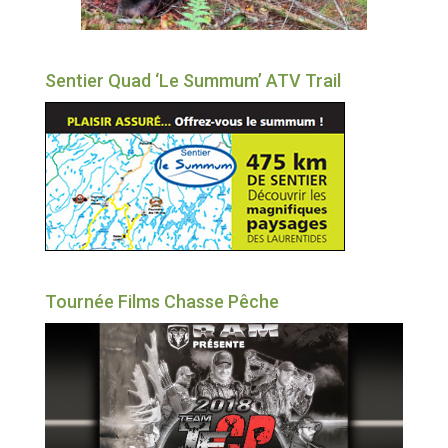
Sentier Quad ‘Le Summum’ ATV Trail
Tournée Films Chasse Pêche