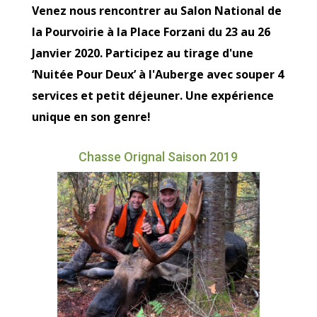
Venez nous rencontrer au Salon National de
la Pourvoirie à la Place Forzani du 23 au 26
Janvier 2020. Participez au tirage d'une
‘Nuitée Pour Deux’ à l'Auberge avec souper 4
services et petit déjeuner. Une expérience
unique en son genre!
Chasse Orignal Saison 2019