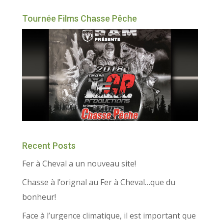
Tournée Films Chasse Pêche
Recent Posts
Fer à Cheval a un nouveau site!
Chasse à l’orignal au Fer à Cheval…que du
bonheur!
Face à l’urgence climatique, il est important que