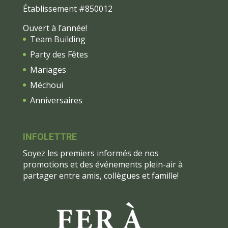
Établissement #850012
Ouvert à l’année!
Team Building
Party des Fêtes
Mariages
Méchoui
Anniversaires
INFOLETTRE
Soyez les premiers informés de nos
promotions et des événements plein-air à
partager entre amis, collègues et famille!