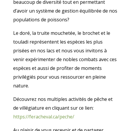
beaucoup de diversité tout en permettant
d’avoir un système de gestion équilibrée de nos
populations de poissons?
Le doré, la truite mouchetée, le brochet et le
touladi représentent les espèces les plus
prisées en nos lacs et nous vous invitons à
venir expérimenter de nobles combats avec ces
espèces et aussi de profiter de moments
privilégiés pour vous ressourcer en pleine
nature.
Découvrez nos multiples activités de pêche et
de villégiature en cliquant sur ce lien:
https://feracheval.ca/peche/
Au plaisir de vous recevoir et de partager