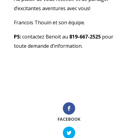
d’excitantes aventures avec vous!
Francois Thouin et son équipe.
PS:
contactez Benoit au
819-667-2525
pour
toute demande d’information.
FACEBOOK