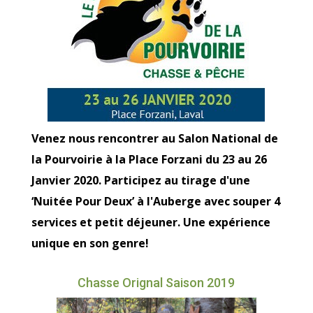
Venez nous rencontrer au Salon National de
la Pourvoirie à la Place Forzani du 23 au 26
Janvier 2020. Participez au tirage d'une
‘Nuitée Pour Deux’ à l'Auberge avec souper 4
services et petit déjeuner. Une expérience
unique en son genre!
Chasse Orignal Saison 2019