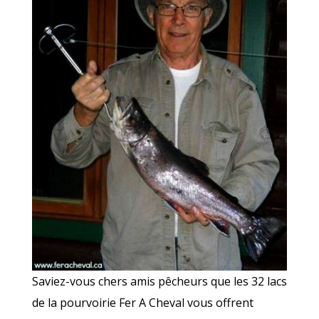
Saviez-vous chers amis pêcheurs que les 32 lacs
de la pourvoirie Fer A Cheval vous offrent