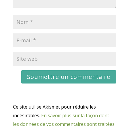
Ce site utilise Akismet pour réduire les
indésirables.
En savoir plus sur la façon dont
les données de vos commentaires sont traitées
.