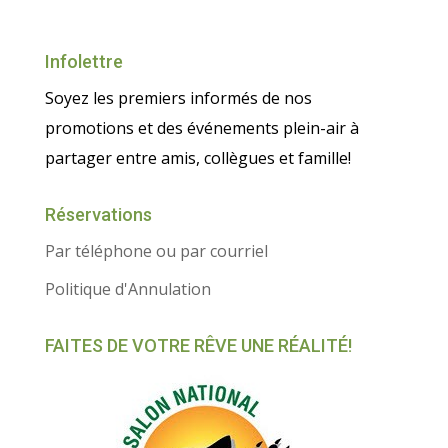
Infolettre
Soyez les premiers informés de nos
promotions et des événements plein-air à
partager entre amis, collègues et famille!
Réservations
Par téléphone ou par courriel
Politique d'Annulation
FAITES DE VOTRE RÊVE UNE RÉALITÉ!