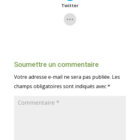
Twitter
Soumettre un commentaire
Votre adresse e-mail ne sera pas publiée.
Les
champs obligatoires sont indiqués avec
*