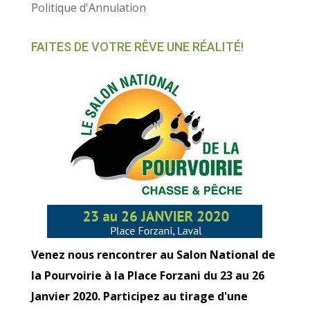
Politique d'Annulation
FAITES DE VOTRE RÊVE UNE RÉALITÉ!
Venez nous rencontrer au Salon National de
la Pourvoirie à la Place Forzani du 23 au 26
Janvier 2020. Participez au tirage d'une