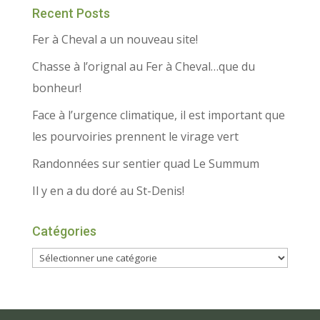
Recent Posts
Fer à Cheval a un nouveau site!
Chasse à l’orignal au Fer à Cheval…que du
bonheur!
Face à l’urgence climatique, il est important que
les pourvoiries prennent le virage vert
Randonnées sur sentier quad Le Summum
Il y en a du doré au St-Denis!
Catégories