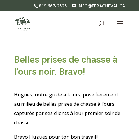
819 667-2525
INFO@FERACHEVAL.CA
Belles prises de chasse à
l’ours noir. Bravo!
Hugues, notre guide à l’ours, pose fièrement
au milieu de belles prises de chasse à l’ours,
capturés par ses clients à leur premier soir de
chasse.
Bravo Hugues pour ton bon travail!!