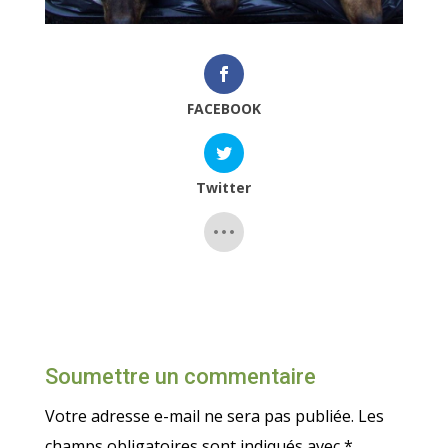
FACEBOOK
Twitter
Soumettre un commentaire
Votre adresse e-mail ne sera pas publiée.
Les
champs obligatoires sont indiqués avec
*