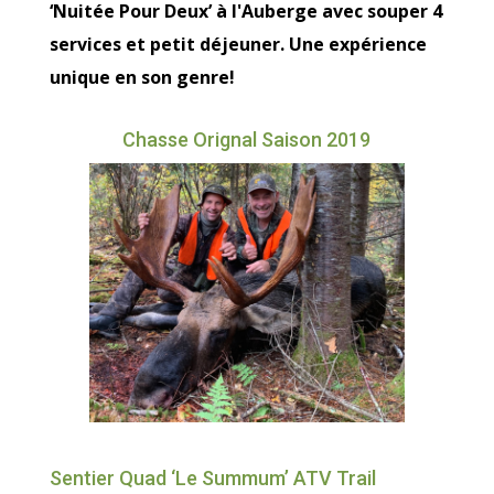
‘Nuitée Pour Deux’ à l'Auberge avec souper 4
services et petit déjeuner. Une expérience
unique en son genre!
Chasse Orignal Saison 2019
Sentier Quad ‘Le Summum’ ATV Trail