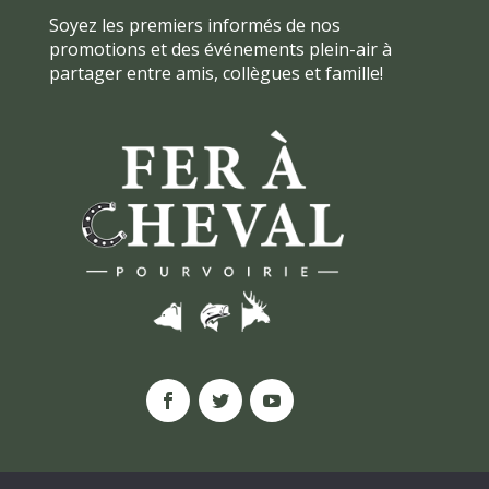
Soyez les premiers informés de nos
promotions et des événements plein-air à
partager entre amis, collègues et famille!