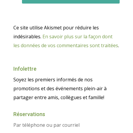
Ce site utilise Akismet pour réduire les
indésirables.
En savoir plus sur la façon dont
les données de vos commentaires sont traitées
.
Infolettre
Soyez les premiers informés de nos
promotions et des événements plein-air à
partager entre amis, collègues et famille!
Réservations
Par téléphone ou par courriel