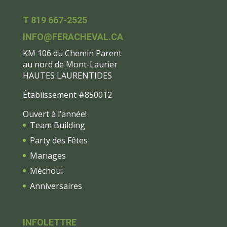
T 819 667-2525
INFO@FERACHEVAL.CA
KM 106 du Chemin Parent
au nord de Mont-Laurier
HAUTES LAURENTIDES
Établissement #850012
Ouvert à l’année!
Team Building
Party des Fêtes
Mariages
Méchoui
Anniversaires
INFOLETTRE