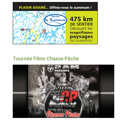
Tournée Films Chasse Pêche