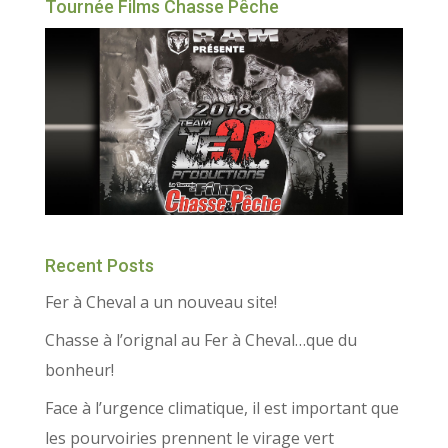
Tournée Films Chasse Pêche
Recent Posts
Fer à Cheval a un nouveau site!
Chasse à l’orignal au Fer à Cheval…que du
bonheur!
Face à l’urgence climatique, il est important que
les pourvoiries prennent le virage vert