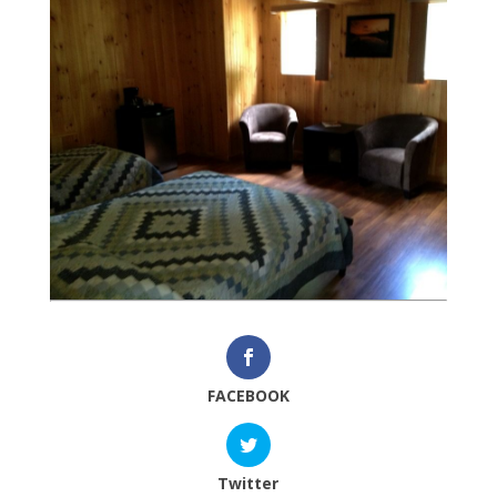
FACEBOOK
Twitter