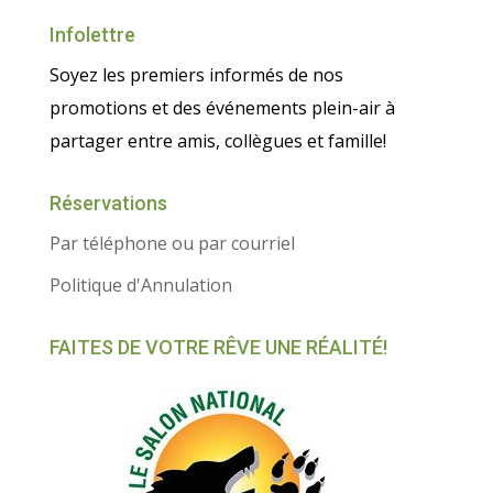
Infolettre
Soyez les premiers informés de nos
promotions et des événements plein-air à
partager entre amis, collègues et famille!
Réservations
Par téléphone ou par courriel
Politique d'Annulation
FAITES DE VOTRE RÊVE UNE RÉALITÉ!