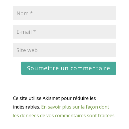
Ce site utilise Akismet pour réduire les
indésirables.
En savoir plus sur la façon dont
les données de vos commentaires sont traitées
.