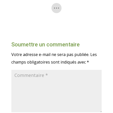
Soumettre un commentaire
Votre adresse e-mail ne sera pas publiée.
Les
champs obligatoires sont indiqués avec
*