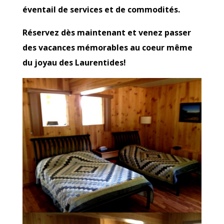
éventail de services et de commodités.
Réservez dès maintenant et venez passer
des vacances mémorables au coeur même
du joyau des Laurentides!