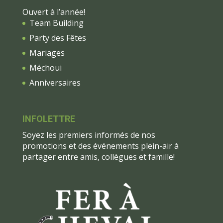
Ouvert à l’année!
Team Building
Party des Fêtes
Mariages
Méchoui
Anniversaires
INFOLETTRE
Soyez les premiers informés de nos
promotions et des événements plein-air à
partager entre amis, collègues et famille!