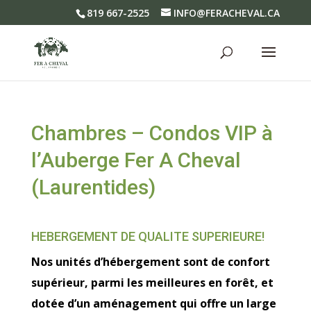
819 667-2525
INFO@FERACHEVAL.CA
Chambres – Condos VIP à
l’Auberge Fer A Cheval
(Laurentides)
HEBERGEMENT DE QUALITE SUPERIEURE!
Nos unités d’hébergement sont de confort
supérieur, parmi les meilleures en forêt, et
dotée d’un aménagement qui offre un large