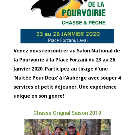
Venez nous rencontrer au Salon National de
la Pourvoirie à la Place Forzani du 23 au 26
Janvier 2020. Participez au tirage d'une
‘Nuitée Pour Deux’ à l'Auberge avec souper 4
services et petit déjeuner. Une expérience
unique en son genre!
Chasse Orignal Saison 2019