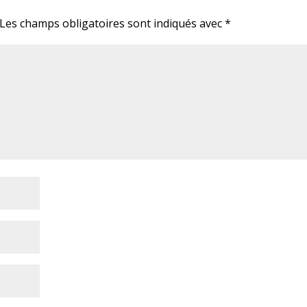
Les champs obligatoires sont indiqués avec
*