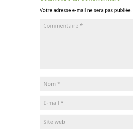
Votre adresse e-mail ne sera pas publiée.