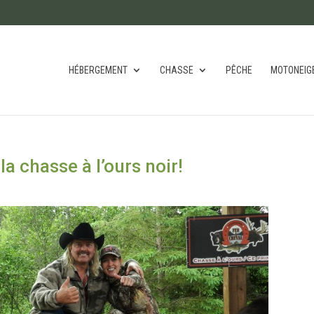
HÉBERGEMENT
CHASSE
PÊCHE
MOTONEIG
a chasse à l’ours noir!