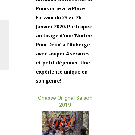
Pourvoirie à la Place
Forzani du 23 au 26
Janvier 2020. Participez
au tirage d'une ‘Nuitée
Pour Deux’ à l'Auberge
avec souper 4 services
et petit déjeuner. Une
expérience unique en
son genre!
Chasse Orignal Saison
2019