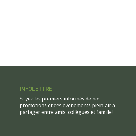
INFOLETTRE
Soyez les premiers informés de nos
promotions et des événements plein-air à
partager entre amis, collègues et famille!