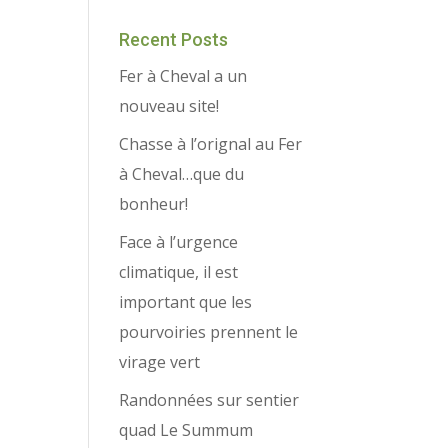
Recent Posts
Fer à Cheval a un
nouveau site!
Chasse à l’orignal au Fer
à Cheval…que du
bonheur!
Face à l’urgence
climatique, il est
important que les
pourvoiries prennent le
virage vert
Randonnées sur sentier
quad Le Summum