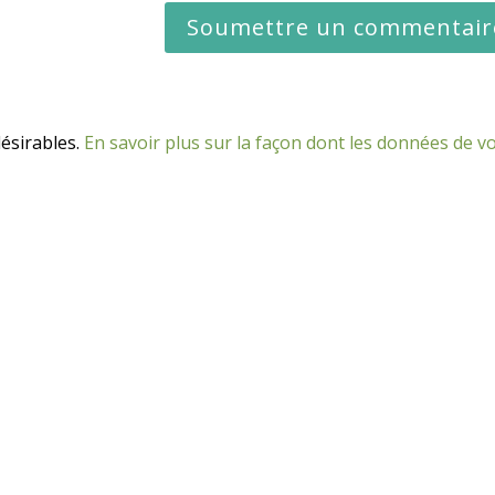
désirables.
En savoir plus sur la façon dont les données de v