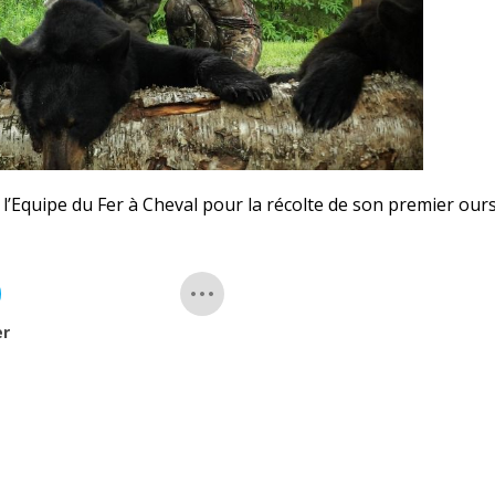
 l’Equipe du Fer à Cheval pour la récolte de son premier our
er