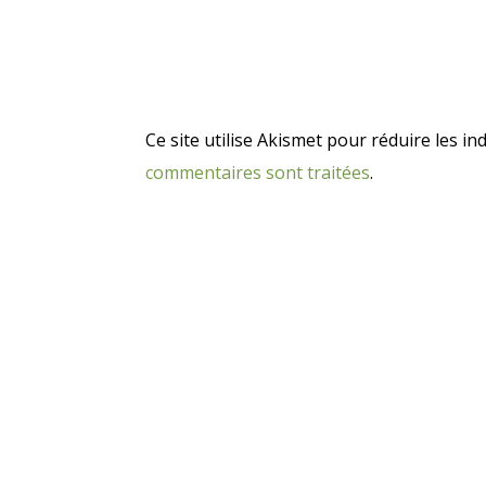
Ce site utilise Akismet pour réduire les in
commentaires sont traitées
.