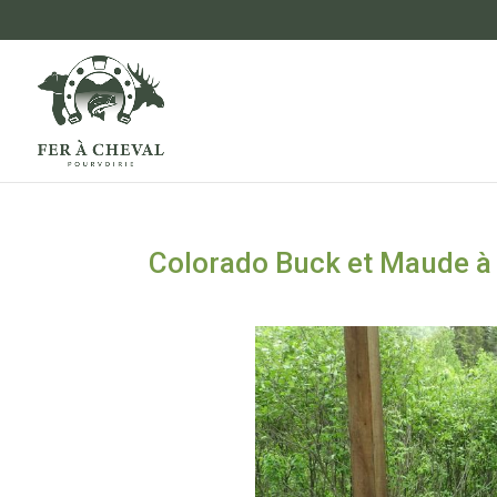
Colorado Buck et Maude à l