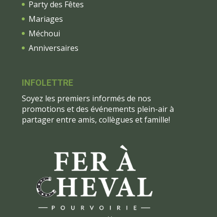
Party des Fêtes
Mariages
Méchoui
Anniversaires
INFOLETTRE
Soyez les premiers informés de nos
promotions et des événements plein-air à
partager entre amis, collègues et famille!