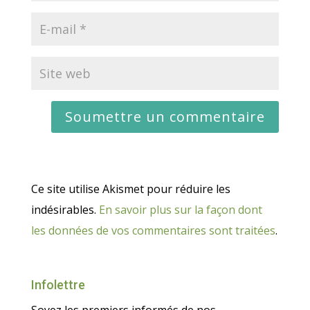
Ce site utilise Akismet pour réduire les
indésirables.
En savoir plus sur la façon dont
les données de vos commentaires sont traitées
.
Infolettre