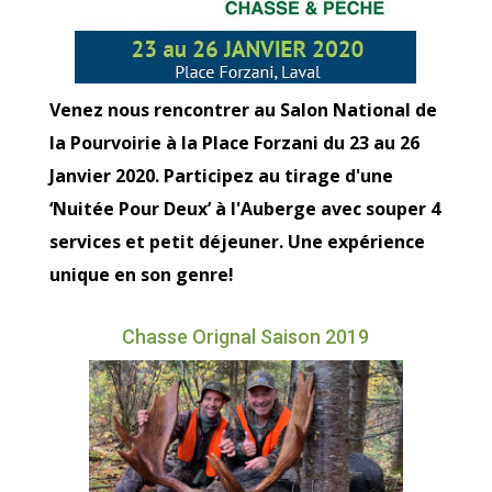
Venez nous rencontrer au Salon National de
la Pourvoirie à la Place Forzani du 23 au 26
Janvier 2020. Participez au tirage d'une
‘Nuitée Pour Deux’ à l'Auberge avec souper 4
services et petit déjeuner. Une expérience
unique en son genre!
Chasse Orignal Saison 2019