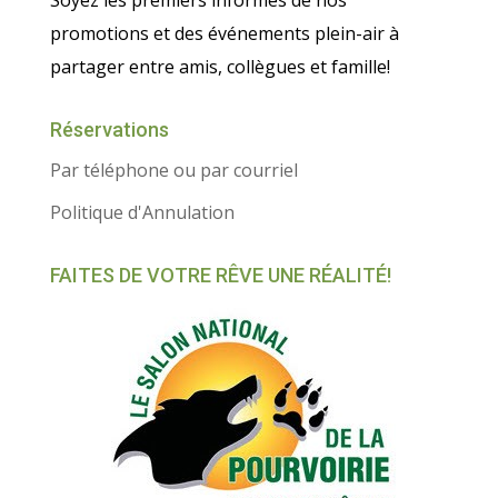
Soyez les premiers informés de nos
promotions et des événements plein-air à
partager entre amis, collègues et famille!
Réservations
Par téléphone ou par courriel
Politique d'Annulation
FAITES DE VOTRE RÊVE UNE RÉALITÉ!