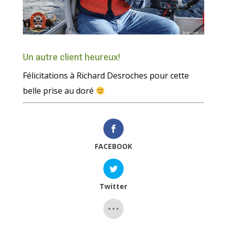
.
Un autre client heureux!
Félicitations à Richard Desroches pour cette
belle prise au doré
FACEBOOK
Twitter