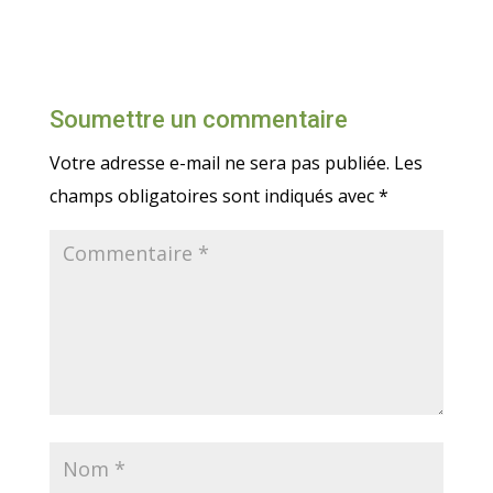
Soumettre un commentaire
Votre adresse e-mail ne sera pas publiée.
Les
champs obligatoires sont indiqués avec
*