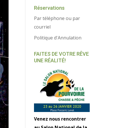
Réservations
Par téléphone ou par
courriel
Politique d'Annulation
FAITES DE VOTRE RÊVE
UNE RÉALITÉ!
Venez nous rencontrer
au Salon National de la