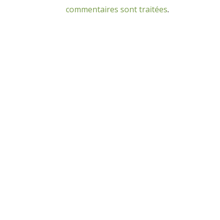
commentaires sont traitées
.