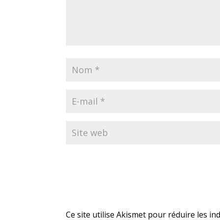
Ce site utilise Akismet pour réduire les in