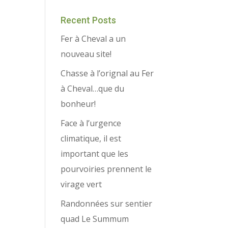
Recent Posts
Fer à Cheval a un
nouveau site!
Chasse à l’orignal au Fer
à Cheval…que du
bonheur!
Face à l’urgence
climatique, il est
important que les
pourvoiries prennent le
virage vert
Randonnées sur sentier
quad Le Summum