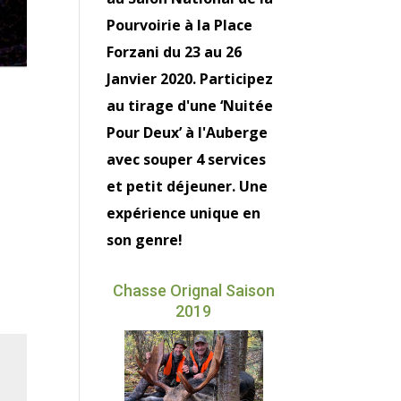
Pourvoirie à la Place
Forzani du 23 au 26
Janvier 2020. Participez
au tirage d'une ‘Nuitée
Pour Deux’ à l'Auberge
avec souper 4 services
et petit déjeuner. Une
expérience unique en
son genre!
Chasse Orignal Saison
2019