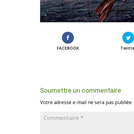
FACEBOOK
Twitt
Soumettre un commentaire
Votre adresse e-mail ne sera pas publiée.