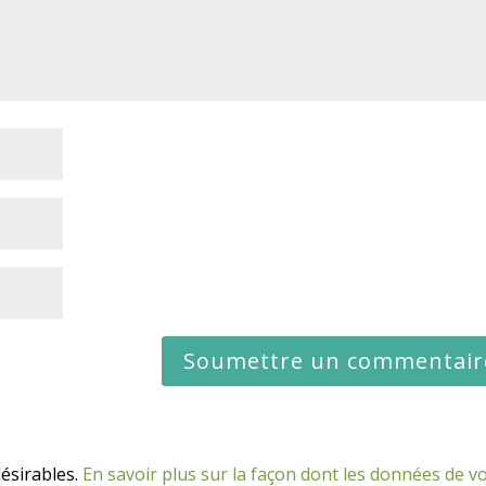
désirables.
En savoir plus sur la façon dont les données de v