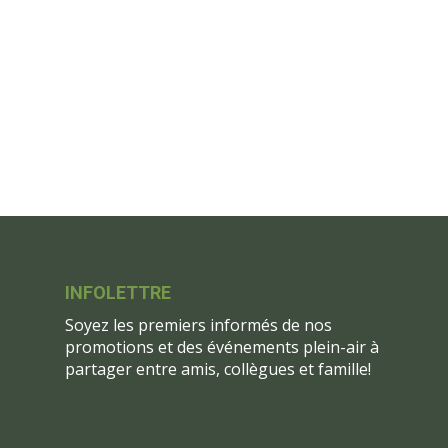
INFOLETTRE
Soyez les premiers informés de nos
promotions et des événements plein-air à
partager entre amis, collègues et famille!