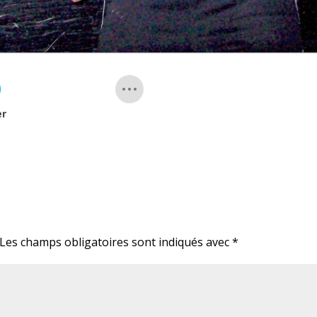
er
Les champs obligatoires sont indiqués avec
*