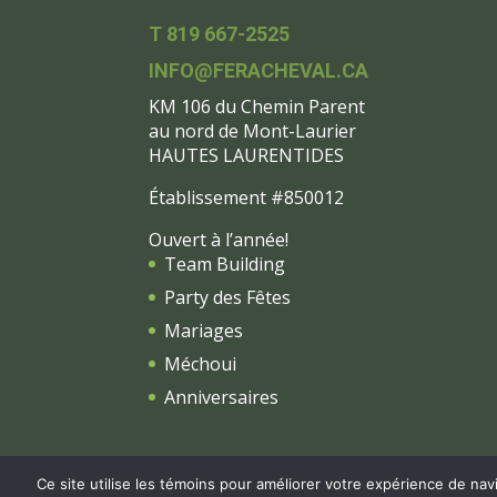
T 819 667-2525
INFO@FERACHEVAL.CA
KM 106 du Chemin Parent
au nord de Mont-Laurier
HAUTES LAURENTIDES
Établissement #850012
Ouvert à l’année!
Team Building
Party des Fêtes
Mariages
Méchoui
Anniversaires
Ce site utilise les témoins pour améliorer votre expérience de navi