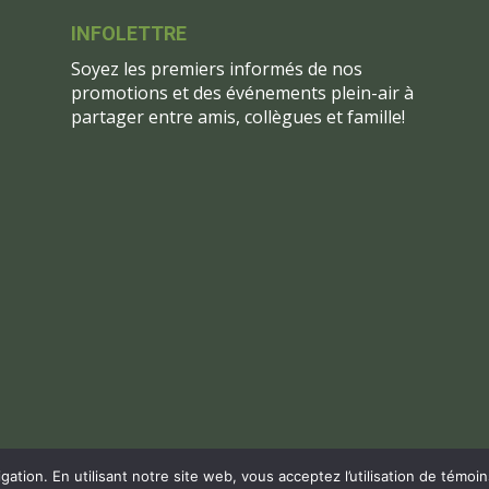
INFOLETTRE
Soyez les premiers informés de nos
promotions et des événements plein-air à
partager entre amis, collègues et famille!
gation. En utilisant notre site web, vous acceptez l’utilisation de témoi