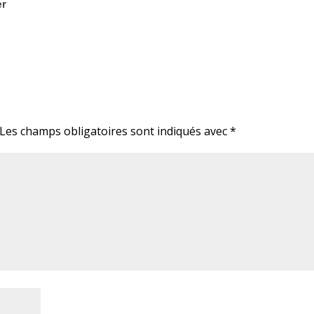
er
Les champs obligatoires sont indiqués avec
*