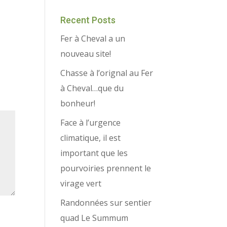
Recent Posts
Fer à Cheval a un
nouveau site!
Chasse à l’orignal au Fer
à Cheval…que du
bonheur!
Face à l’urgence
climatique, il est
important que les
pourvoiries prennent le
virage vert
Randonnées sur sentier
quad Le Summum