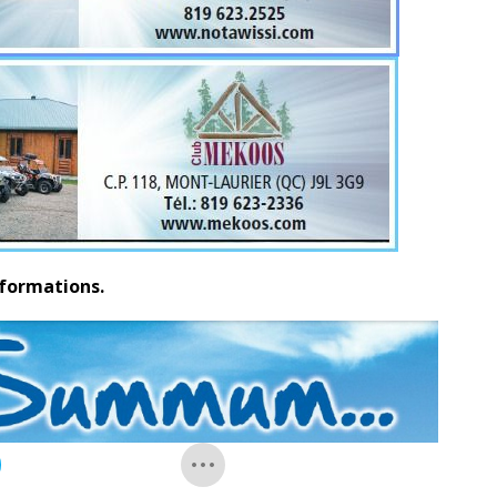
nformations.