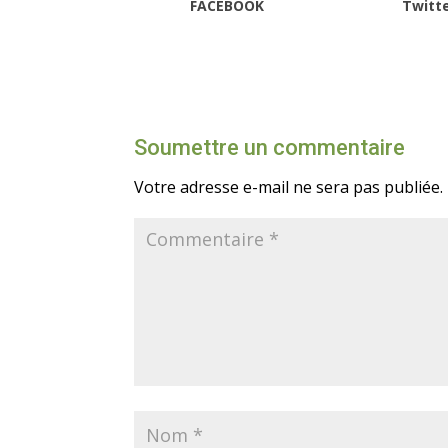
FACEBOOK
Twitt
Soumettre un commentaire
Votre adresse e-mail ne sera pas publiée.