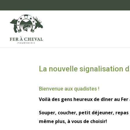
La nouvelle signalisation
Bienvenue aux quadistes !
Voilà des gens heureux de dîner au Fer
Souper, coucher, petit déjeuner, repas 
même plus, à vous de choisir!