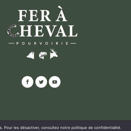
ns. Pour les désactiver, consultez notre
politique de confidentialité
.