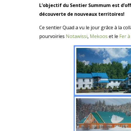
L’objectif du Sentier Summum est d’off
découverte de nouveaux territoires!
Ce sentier Quad a vu le jour grâce à la c
pourvoiries
Notawissi
,
Mekoos
et le
Fer à