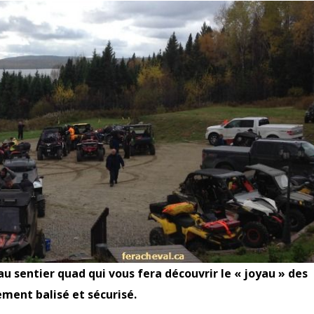
u sentier quad qui vous fera découvrir le « joyau » des
ment balisé et sécurisé.