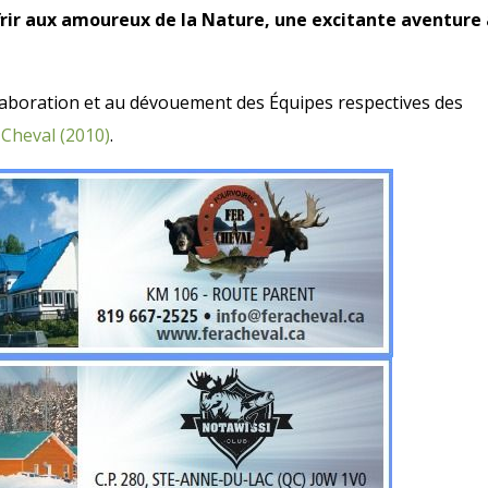
rir aux amoureux de la Nature, une excitante aventure 
ollaboration et au dévouement des Équipes respectives des
 Cheval (2010)
.