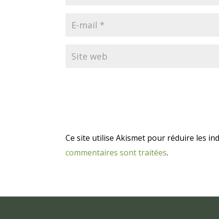
Ce site utilise Akismet pour réduire les in
commentaires sont traitées
.