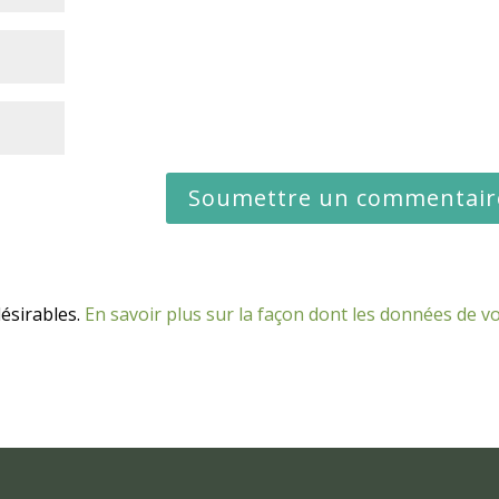
désirables.
En savoir plus sur la façon dont les données de v