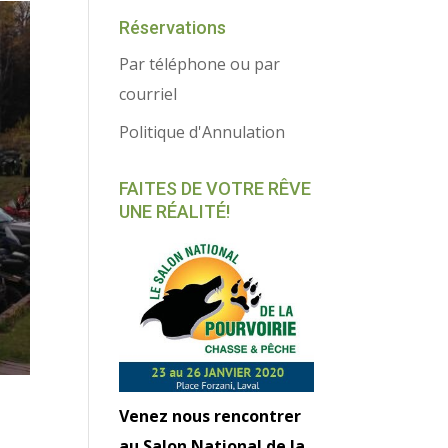
Réservations
Par téléphone ou par
courriel
Politique d'Annulation
FAITES DE VOTRE RÊVE
UNE RÉALITÉ!
Venez nous rencontrer
au Salon National de la