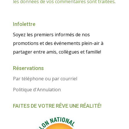
les données de vos commentaires sont traitées
.
Infolettre
Soyez les premiers informés de nos
promotions et des événements plein-air à
partager entre amis, collègues et famille!
Réservations
Par téléphone ou par courriel
Politique d'Annulation
FAITES DE VOTRE RÊVE UNE RÉALITÉ!