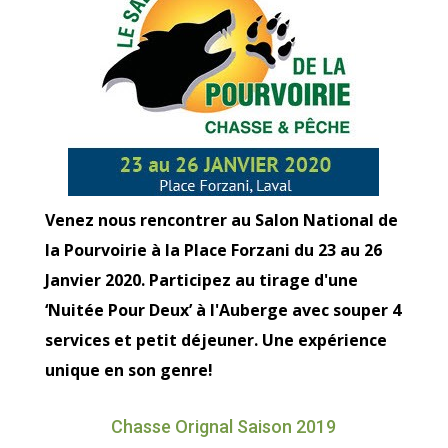
Venez nous rencontrer au Salon National de
la Pourvoirie à la Place Forzani du 23 au 26
Janvier 2020. Participez au tirage d'une
‘Nuitée Pour Deux’ à l'Auberge avec souper 4
services et petit déjeuner. Une expérience
unique en son genre!
Chasse Orignal Saison 2019