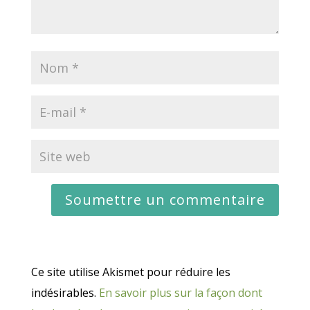
Ce site utilise Akismet pour réduire les
indésirables.
En savoir plus sur la façon dont