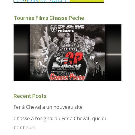
Tournée Films Chasse Pêche
Recent Posts
Fer à Cheval a un nouveau site!
Chasse à l’orignal au Fer à Cheval…que du
bonheur!