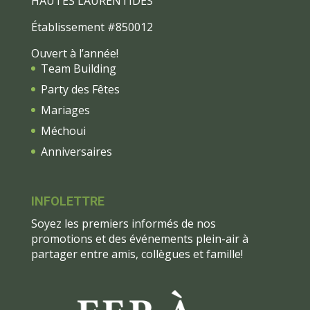
HAUTES LAURENTIDES
Établissement #850012
Ouvert à l’année!
Team Building
Party des Fêtes
Mariages
Méchoui
Anniversaires
INFOLETTRE
Soyez les premiers informés de nos
promotions et des événements plein-air à
partager entre amis, collègues et famille!