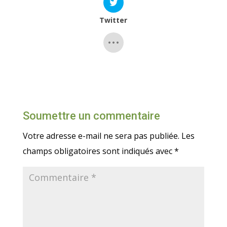
Twitter
Soumettre un commentaire
Votre adresse e-mail ne sera pas publiée.
Les
champs obligatoires sont indiqués avec
*