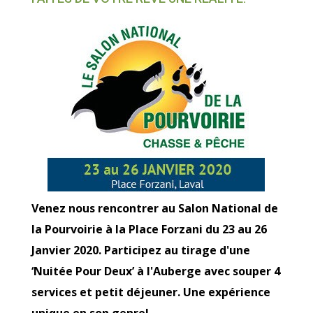
Venez nous rencontrer au Salon National de
la Pourvoirie à la Place Forzani du 23 au 26
Janvier 2020. Participez au tirage d'une
‘Nuitée Pour Deux’ à l'Auberge avec souper 4
services et petit déjeuner. Une expérience
unique en son genre!