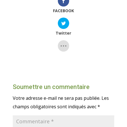
FACEBOOK
Twitter
Soumettre un commentaire
Votre adresse e-mail ne sera pas publiée.
Les
champs obligatoires sont indiqués avec
*