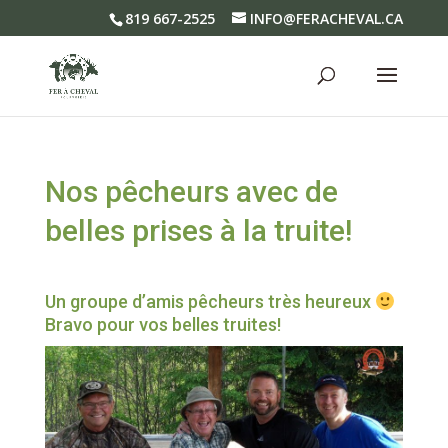
819 667-2525
INFO@FERACHEVAL.CA
Nos pêcheurs avec de
belles prises à la truite!
Un groupe d’amis pêcheurs très heureux
Bravo pour vos belles truites!