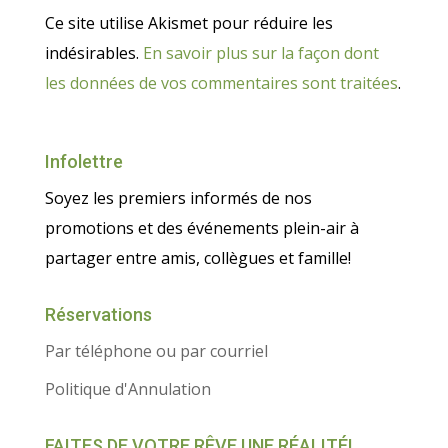
Ce site utilise Akismet pour réduire les
indésirables.
En savoir plus sur la façon dont
les données de vos commentaires sont traitées
.
Infolettre
Soyez les premiers informés de nos
promotions et des événements plein-air à
partager entre amis, collègues et famille!
Réservations
Par téléphone ou par courriel
Politique d'Annulation
FAITES DE VOTRE RÊVE UNE RÉALITÉ!