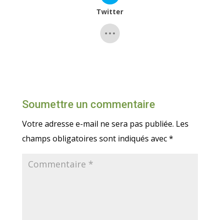
Twitter
Soumettre un commentaire
Votre adresse e-mail ne sera pas publiée.
Les
champs obligatoires sont indiqués avec
*