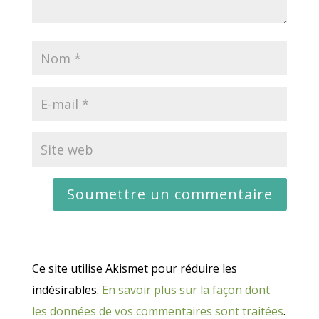
Ce site utilise Akismet pour réduire les
indésirables.
En savoir plus sur la façon dont
les données de vos commentaires sont traitées
.