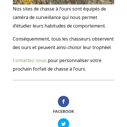
Nos sites de chasse à l’ours sont équipés de
caméra de surveillance qui nous permet
d’étudier leurs habitudes de comportement.
Conséquemment, tous les chasseurs observent
des ours et peuvent ainsi choisir leur trophée!.
Contactez-nous
pour personnaliser votre
prochain forfait de chasse à l’ours.
FACEBOOK