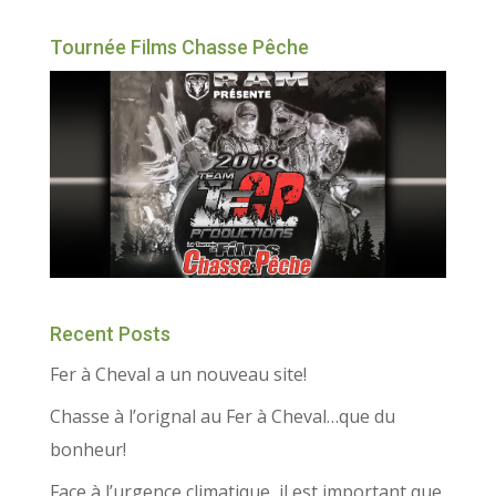
Tournée Films Chasse Pêche
Recent Posts
Fer à Cheval a un nouveau site!
Chasse à l’orignal au Fer à Cheval…que du
bonheur!
Face à l’urgence climatique, il est important que