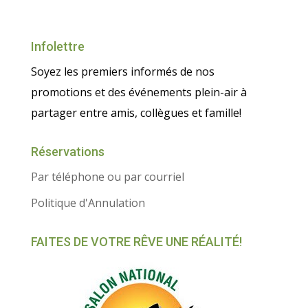
Infolettre
Soyez les premiers informés de nos
promotions et des événements plein-air à
partager entre amis, collègues et famille!
Réservations
Par téléphone ou par courriel
Politique d'Annulation
FAITES DE VOTRE RÊVE UNE RÉALITÉ!