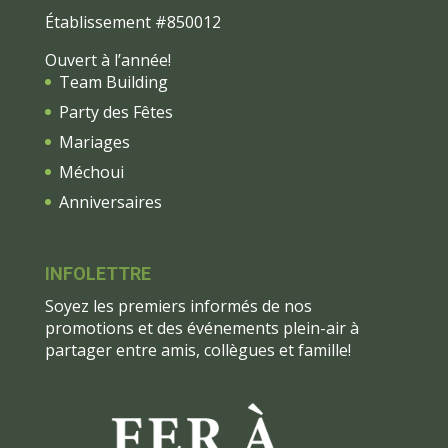
Établissement #850012
Ouvert à l’année!
Team Building
Party des Fêtes
Mariages
Méchoui
Anniversaires
INFOLETTRE
Soyez les premiers informés de nos
promotions et des événements plein-air à
partager entre amis, collègues et famille!