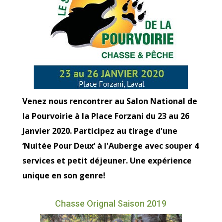
Venez nous rencontrer au Salon National de
la Pourvoirie à la Place Forzani du 23 au 26
Janvier 2020. Participez au tirage d'une
‘Nuitée Pour Deux’ à l'Auberge avec souper 4
services et petit déjeuner. Une expérience
unique en son genre!
Chasse Orignal Saison 2019