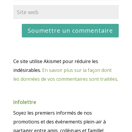
Ce site utilise Akismet pour réduire les
indésirables.
En savoir plus sur la façon dont
les données de vos commentaires sont traitées
.
Infolettre
Soyez les premiers informés de nos
promotions et des événements plein-air à
partager entre amis, collègues et famille!