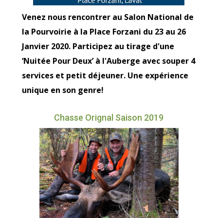
Venez nous rencontrer au Salon National de
la Pourvoirie à la Place Forzani du 23 au 26
Janvier 2020. Participez au tirage d'une
‘Nuitée Pour Deux’ à l'Auberge avec souper 4
services et petit déjeuner. Une expérience
unique en son genre!
Chasse Orignal Saison 2019