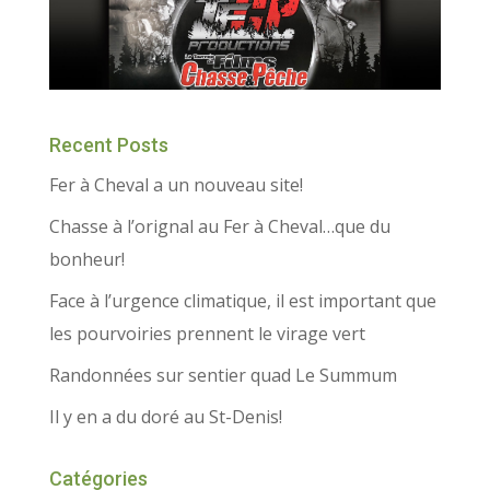
Recent Posts
Fer à Cheval a un nouveau site!
Chasse à l’orignal au Fer à Cheval…que du
bonheur!
Face à l’urgence climatique, il est important que
les pourvoiries prennent le virage vert
Randonnées sur sentier quad Le Summum
Il y en a du doré au St-Denis!
Catégories