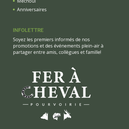
Méchoui
Anniversaires
INFOLETTRE
Soyez les premiers informés de nos
promotions et des événements plein-air à
partager entre amis, collègues et famille!