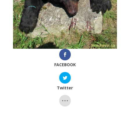
FACEBOOK
Twitter