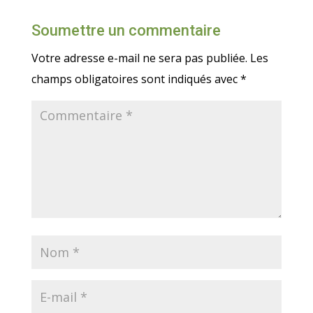
Soumettre un commentaire
Votre adresse e-mail ne sera pas publiée.
Les
champs obligatoires sont indiqués avec
*