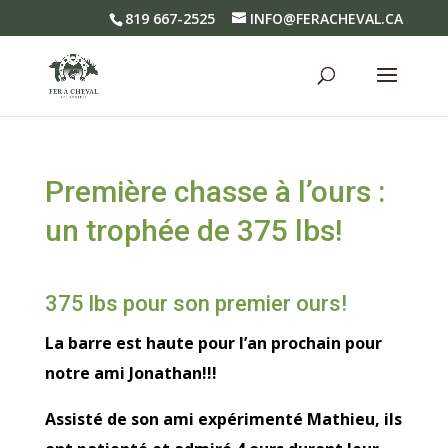
819 667-2525
INFO@FERACHEVAL.CA
Première chasse à l’ours :
un trophée de 375 lbs!
375 lbs pour son premier ours!
La barre est haute pour l’an prochain pour
notre ami Jonathan!!!
Assisté de son ami expérimenté Mathieu, ils