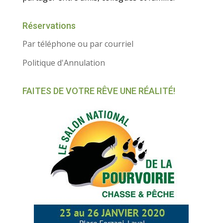
Réservations
Par téléphone ou par courriel
Politique d'Annulation
FAITES DE VOTRE RÊVE UNE RÉALITÉ!