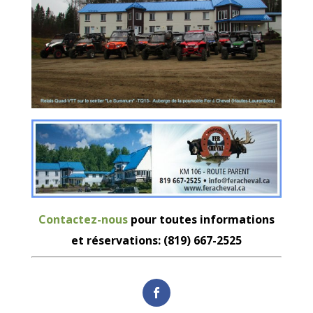
Contactez-nous
pour toutes informations
et réservations: (819) 667-2525