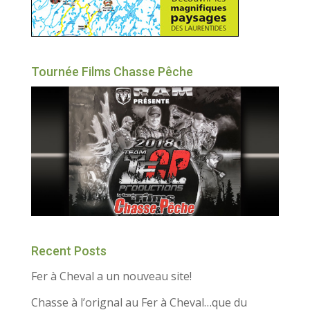
Tournée Films Chasse Pêche
Recent Posts
Fer à Cheval a un nouveau site!
Chasse à l’orignal au Fer à Cheval…que du