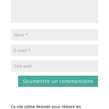
Ce site utilise Akismet pour réduire les