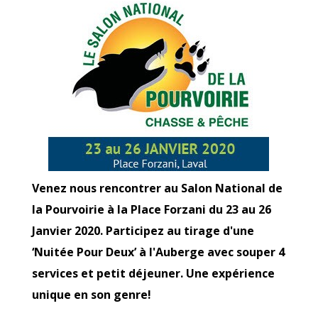
Venez nous rencontrer au Salon National de
la Pourvoirie à la Place Forzani du 23 au 26
Janvier 2020. Participez au tirage d'une
‘Nuitée Pour Deux’ à l'Auberge avec souper 4
services et petit déjeuner. Une expérience
unique en son genre!