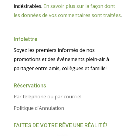
indésirables.
En savoir plus sur la façon dont
les données de vos commentaires sont traitées
.
Infolettre
Soyez les premiers informés de nos
promotions et des événements plein-air à
partager entre amis, collègues et famille!
Réservations
Par téléphone ou par courriel
Politique d'Annulation
FAITES DE VOTRE RÊVE UNE RÉALITÉ!