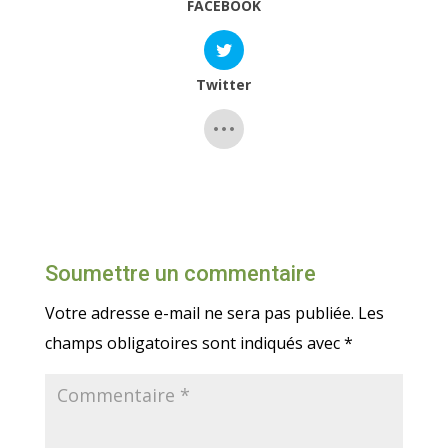
FACEBOOK
Twitter
Soumettre un commentaire
Votre adresse e-mail ne sera pas publiée.
Les
champs obligatoires sont indiqués avec
*