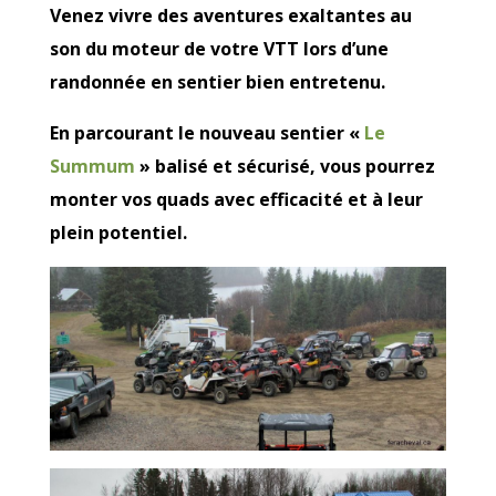
Venez vivre des aventures exaltantes au
son du moteur de votre VTT lors d’une
randonnée en sentier bien entretenu.
En parcourant le nouveau sentier «
Le
Summum
» balisé et sécurisé, vous pourrez
monter vos quads avec efficacité et à leur
plein potentiel.