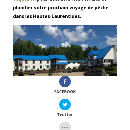
planifier votre prochain voyage de pêche
dans les Hautes-Laurentides.
FACEBOOK
Twitter