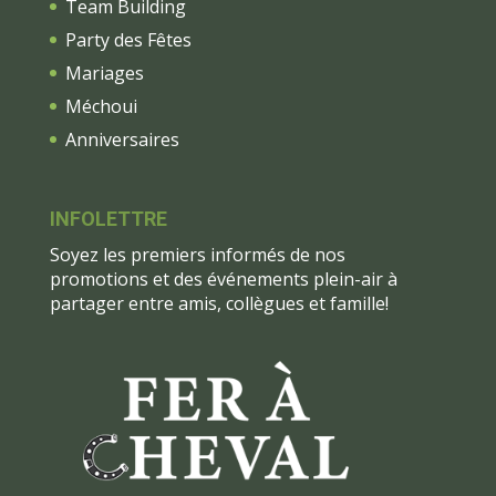
Team Building
Party des Fêtes
Mariages
Méchoui
Anniversaires
INFOLETTRE
Soyez les premiers informés de nos
promotions et des événements plein-air à
partager entre amis, collègues et famille!