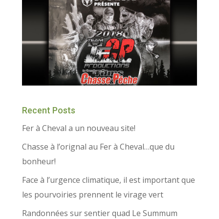
Recent Posts
Fer à Cheval a un nouveau site!
Chasse à l’orignal au Fer à Cheval…que du
bonheur!
Face à l’urgence climatique, il est important que
les pourvoiries prennent le virage vert
Randonnées sur sentier quad Le Summum