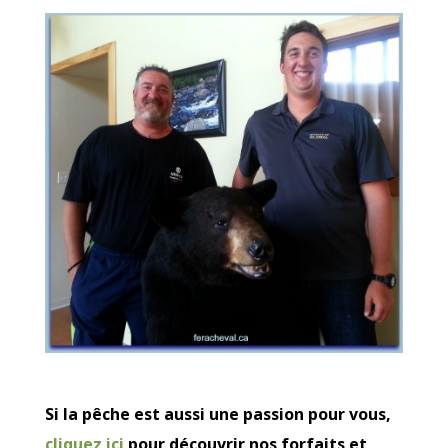
Si la pêche est aussi une passion pour vous,
cliquez ici
pour découvrir nos forfaits et