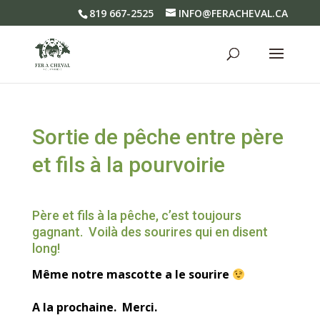
819 667-2525
INFO@FERACHEVAL.CA
Sortie de pêche entre père
et fils à la pourvoirie
Père et fils à la pêche, c’est toujours
gagnant. Voilà des sourires qui en disent
long!
Même notre mascotte a le sourire
A la prochaine. Merci.