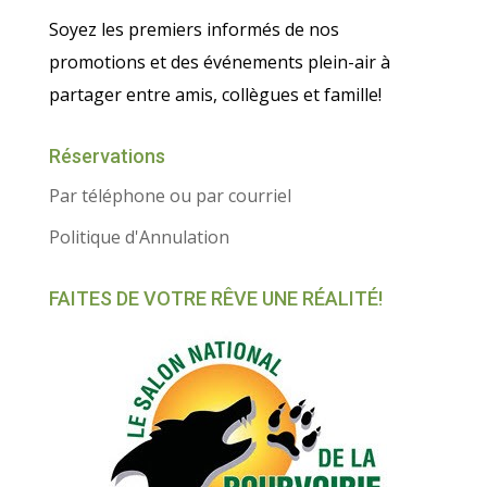
Soyez les premiers informés de nos
promotions et des événements plein-air à
partager entre amis, collègues et famille!
Réservations
Par téléphone ou par courriel
Politique d'Annulation
FAITES DE VOTRE RÊVE UNE RÉALITÉ!