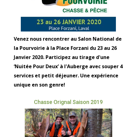
Venez nous rencontrer au Salon National de
la Pourvoirie à la Place Forzani du 23 au 26
Janvier 2020. Participez au tirage d'une
‘Nuitée Pour Deux’ à l'Auberge avec souper 4
services et petit déjeuner. Une expérience
unique en son genre!
Chasse Orignal Saison 2019