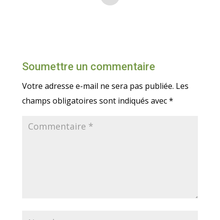
Soumettre un commentaire
Votre adresse e-mail ne sera pas publiée.
Les
champs obligatoires sont indiqués avec
*