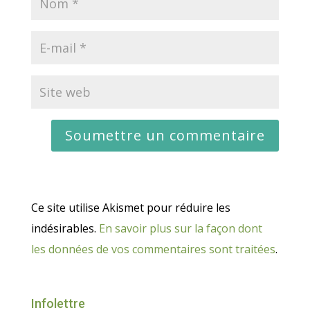
Ce site utilise Akismet pour réduire les
indésirables.
En savoir plus sur la façon dont
les données de vos commentaires sont traitées
.
Infolettre