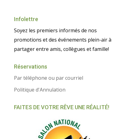
Infolettre
Soyez les premiers informés de nos
promotions et des événements plein-air à
partager entre amis, collègues et famille!
Réservations
Par téléphone ou par courriel
Politique d'Annulation
FAITES DE VOTRE RÊVE UNE RÉALITÉ!