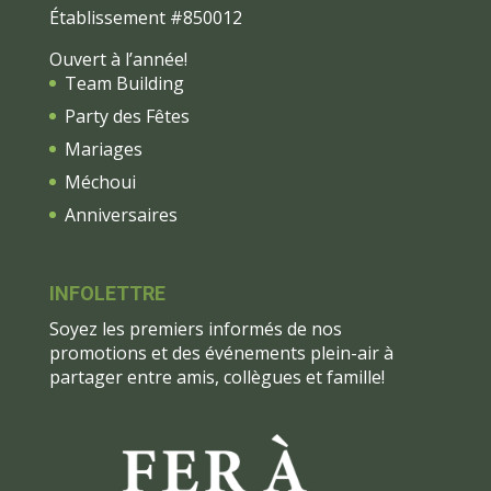
Établissement #850012
Ouvert à l’année!
Team Building
Party des Fêtes
Mariages
Méchoui
Anniversaires
INFOLETTRE
Soyez les premiers informés de nos
promotions et des événements plein-air à
partager entre amis, collègues et famille!