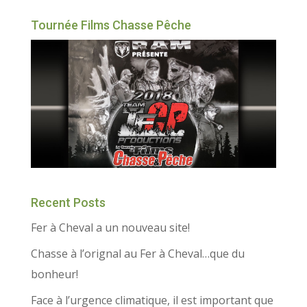
Tournée Films Chasse Pêche
Recent Posts
Fer à Cheval a un nouveau site!
Chasse à l’orignal au Fer à Cheval…que du
bonheur!
Face à l’urgence climatique, il est important que