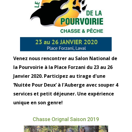
Venez nous rencontrer au Salon National de
la Pourvoirie à la Place Forzani du 23 au 26
Janvier 2020. Participez au tirage d'une
‘Nuitée Pour Deux’ à l'Auberge avec souper 4
services et petit déjeuner. Une expérience
unique en son genre!
Chasse Orignal Saison 2019