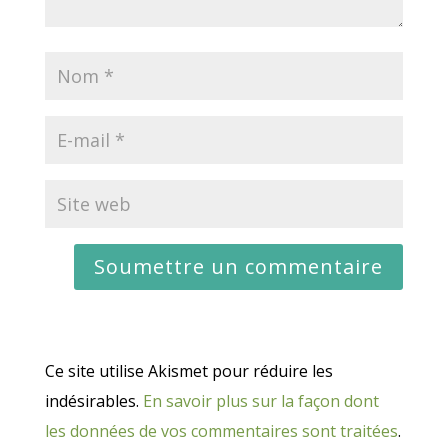
Ce site utilise Akismet pour réduire les
indésirables.
En savoir plus sur la façon dont
les données de vos commentaires sont traitées
.