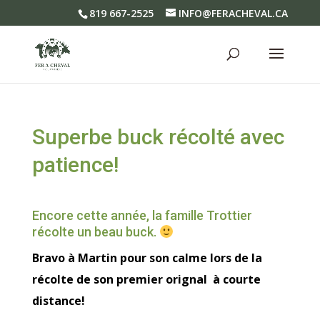
819 667-2525
INFO@FERACHEVAL.CA
Superbe buck récolté avec
patience!
Encore cette année, la famille Trottier
récolte un beau buck.
Bravo à Martin pour son calme lors de la
récolte de son premier orignal à courte
distance!