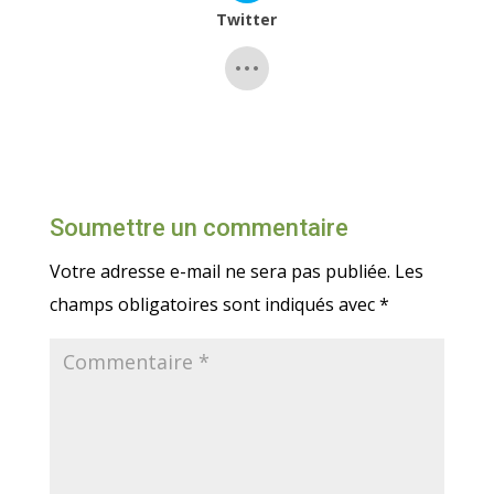
Twitter
Soumettre un commentaire
Votre adresse e-mail ne sera pas publiée.
Les
champs obligatoires sont indiqués avec
*