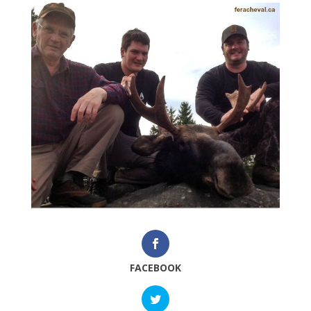
FACEBOOK