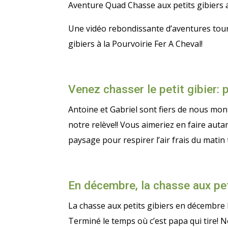
Aventure Quad Chasse aux petits gibiers
Une vidéo rebondissante d’aventures tour
gibiers à la Pourvoirie Fer A Cheval!
Venez chasser le petit gibier: p
Antoine et Gabriel sont fiers de nous mont
notre relève!! Vous aimeriez en faire au
paysage pour respirer l’air frais du matin 
En décembre, la chasse aux pet
La chasse aux petits gibiers en décembre E
Terminé le temps où c’est papa qui tire! N