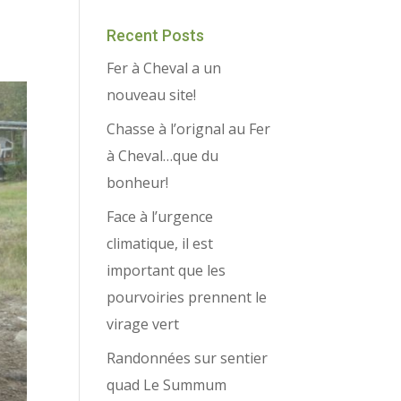
Recent Posts
Fer à Cheval a un
nouveau site!
Chasse à l’orignal au Fer
à Cheval…que du
bonheur!
Face à l’urgence
climatique, il est
important que les
pourvoiries prennent le
virage vert
Randonnées sur sentier
quad Le Summum