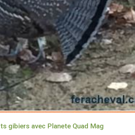
ts gibiers avec Planete Quad Mag