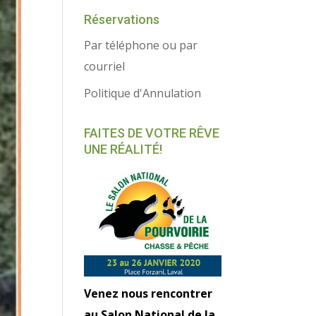
Réservations
Par téléphone ou par
courriel
Politique d'Annulation
FAITES DE VOTRE RÊVE
UNE RÉALITÉ!
Venez nous rencontrer
au Salon National de la