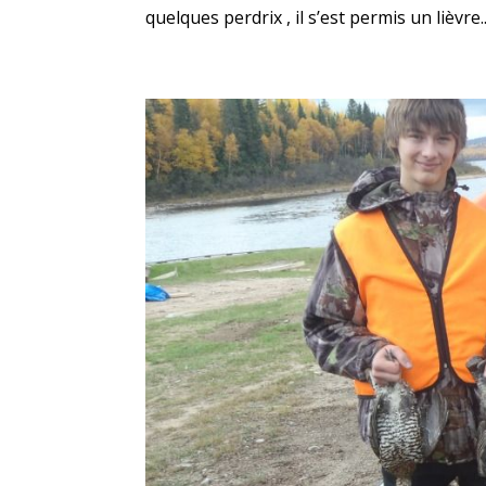
quelques perdrix , il s’est permis un lièvre..