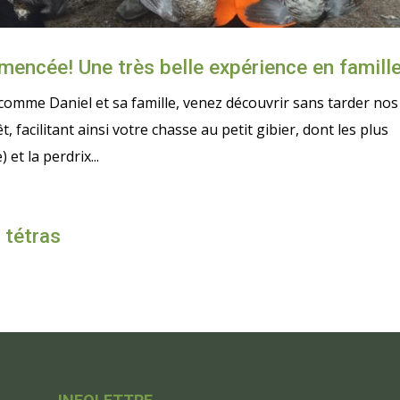
mencée! Une très belle expérience en famille
t comme Daniel et sa famille, venez découvrir sans tarder nos
, facilitant ainsi votre chasse au petit gibier, dont les plus
et la perdrix...
 tétras