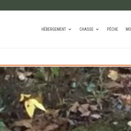
HÉBERGEMENT
CHASSE
PÊCHE
MO