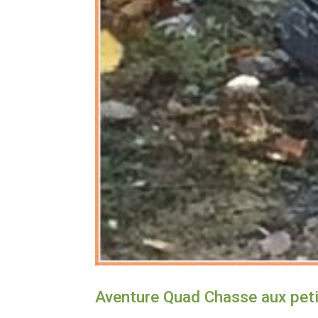
Aventure Quad Chasse aux peti