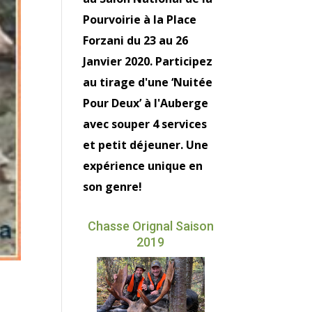
Pourvoirie à la Place
Forzani du 23 au 26
Janvier 2020. Participez
au tirage d'une ‘Nuitée
Pour Deux’ à l'Auberge
avec souper 4 services
et petit déjeuner. Une
expérience unique en
son genre!
Chasse Orignal Saison
2019