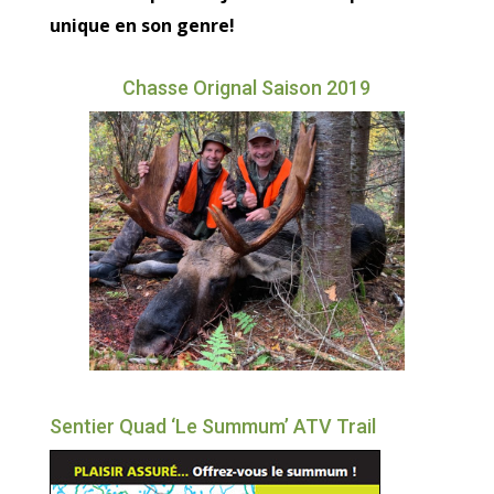
unique en son genre!
Chasse Orignal Saison 2019
Sentier Quad ‘Le Summum’ ATV Trail