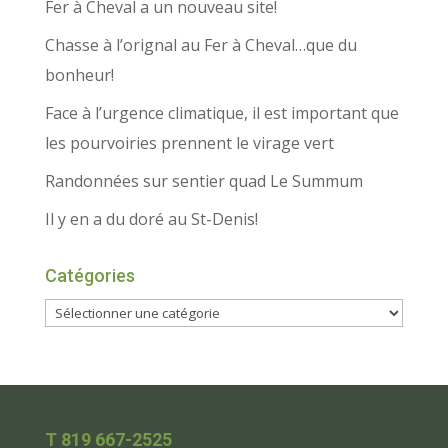
Fer à Cheval a un nouveau site!
Chasse à l’orignal au Fer à Cheval…que du
bonheur!
Face à l’urgence climatique, il est important que
les pourvoiries prennent le virage vert
Randonnées sur sentier quad Le Summum
Il y en a du doré au St-Denis!
Catégories
T 819 667-2525