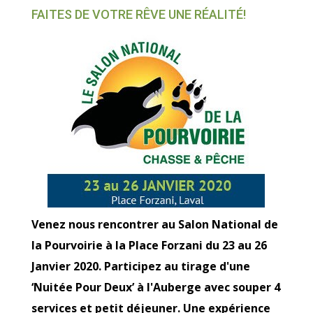
FAITES DE VOTRE RÊVE UNE RÉALITÉ!
Venez nous rencontrer au Salon National de
la Pourvoirie à la Place Forzani du 23 au 26
Janvier 2020. Participez au tirage d'une
‘Nuitée Pour Deux’ à l'Auberge avec souper 4
services et petit déjeuner. Une expérience