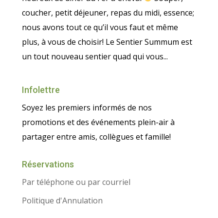
coucher, petit déjeuner, repas du midi, essence;
nous avons tout ce qu’il vous faut et même
plus, à vous de choisir! Le Sentier Summum est
un tout nouveau sentier quad qui vous...
Infolettre
Soyez les premiers informés de nos
promotions et des événements plein-air à
partager entre amis, collègues et famille!
Réservations
Par téléphone ou par courriel
Politique d'Annulation