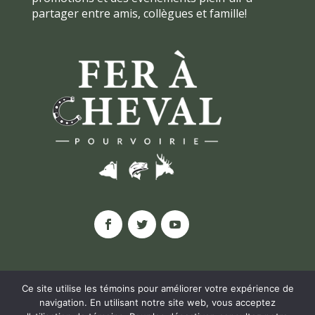
partager entre amis, collègues et famille!
Ce site utilise les témoins pour améliorer votre expérience de
navigation. En utilisant notre site web, vous acceptez