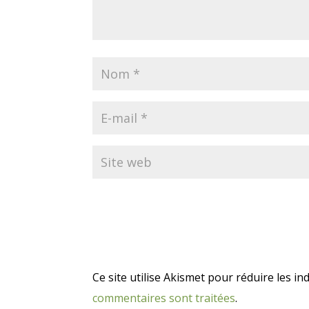
Ce site utilise Akismet pour réduire les in
commentaires sont traitées
.