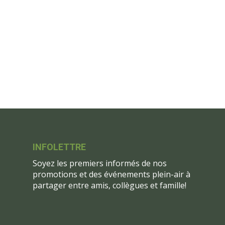
INFOLETTRE
Soyez les premiers informés de nos
promotions et des événements plein-air à
partager entre amis, collègues et famille!