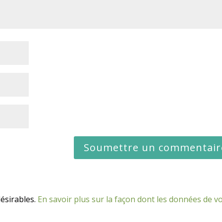
désirables.
En savoir plus sur la façon dont les données de v