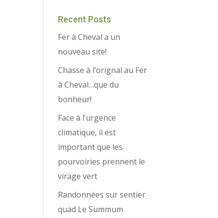
Recent Posts
Fer à Cheval a un
nouveau site!
Chasse à l’orignal au Fer
à Cheval…que du
bonheur!
Face à l’urgence
climatique, il est
important que les
pourvoiries prennent le
virage vert
Randonnées sur sentier
quad Le Summum