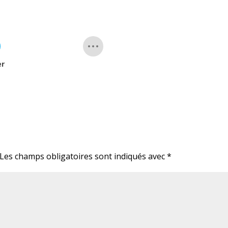
er
Les champs obligatoires sont indiqués avec
*