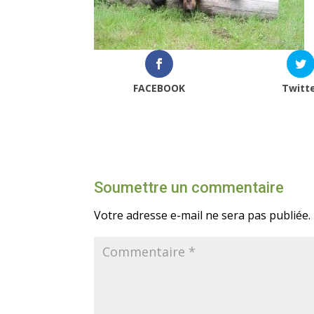
FACEBOOK
Twitt
Soumettre un commentaire
Votre adresse e-mail ne sera pas publiée.