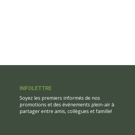
INFOLETTRE
Soyez les premiers informés de nos
promotions et des événements plein-air à
partager entre amis, collègues et famille!