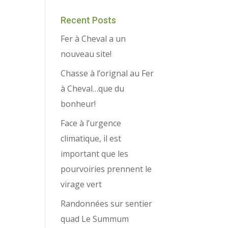
Recent Posts
Fer à Cheval a un
nouveau site!
Chasse à l’orignal au Fer
à Cheval…que du
bonheur!
Face à l’urgence
climatique, il est
important que les
pourvoiries prennent le
virage vert
Randonnées sur sentier
quad Le Summum