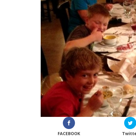
FACEBOOK
Twitt