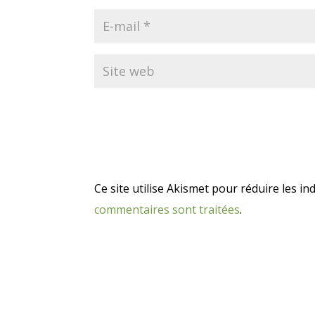
Ce site utilise Akismet pour réduire les in
commentaires sont traitées
.