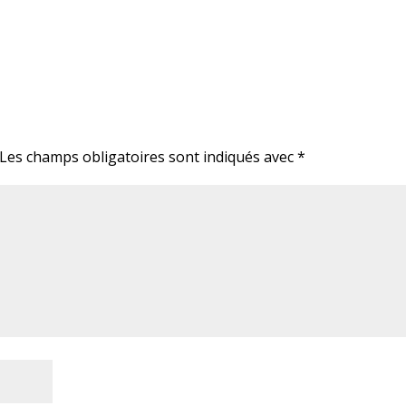
Les champs obligatoires sont indiqués avec
*