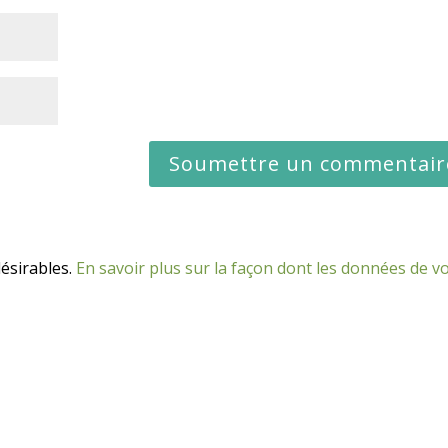
désirables.
En savoir plus sur la façon dont les données de v