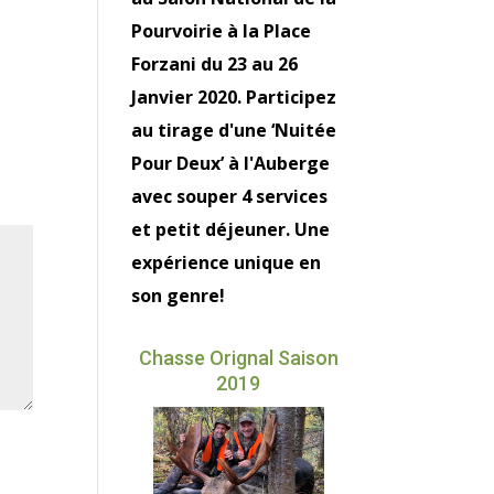
Pourvoirie à la Place
Forzani du 23 au 26
Janvier 2020. Participez
au tirage d'une ‘Nuitée
Pour Deux’ à l'Auberge
avec souper 4 services
et petit déjeuner. Une
expérience unique en
son genre!
Chasse Orignal Saison
2019