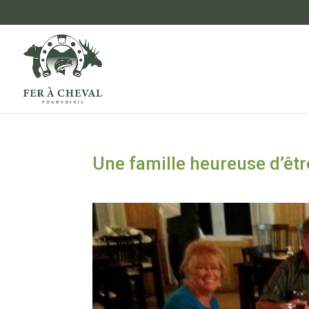
Une famille heureuse d’êtr