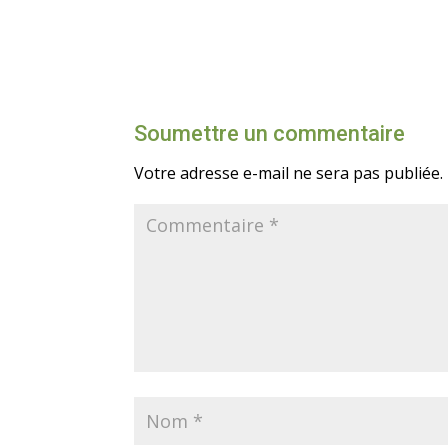
Soumettre un commentaire
Votre adresse e-mail ne sera pas publiée.