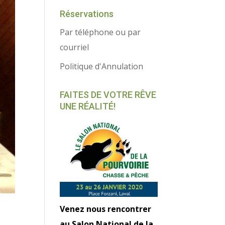
Réservations
Par téléphone ou par
courriel
Politique d'Annulation
FAITES DE VOTRE RÊVE
UNE RÉALITÉ!
Venez nous rencontrer
au Salon National de la