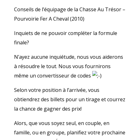
Conseils de l’équipage de la Chasse Au Trésor –
Pourvoirie Fer A Cheval (2010)
Inquiets de ne pouvoir compléter la formule
finale?
N’ayez aucune inquiétude, nous vous aiderons
à résoudre le tout. Nous vous fournirons
même un convertisseur de codes
Selon votre position à l’arrivée, vous
obtiendrez des billets pour un tirage et courrez
la chance de gagner des prix!
Alors, que vous soyez seul, en couple, en
famille, ou en groupe, planifiez votre prochaine