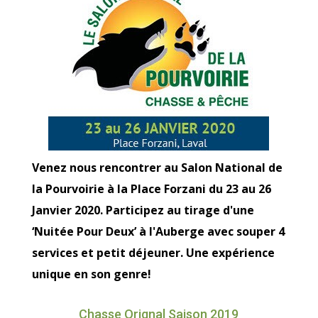
Venez nous rencontrer au Salon National de
la Pourvoirie à la Place Forzani du 23 au 26
Janvier 2020. Participez au tirage d'une
‘Nuitée Pour Deux’ à l'Auberge avec souper 4
services et petit déjeuner. Une expérience
unique en son genre!
Chasse Orignal Saison 2019