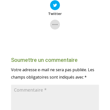
Twitter
Soumettre un commentaire
Votre adresse e-mail ne sera pas publiée.
Les
champs obligatoires sont indiqués avec
*