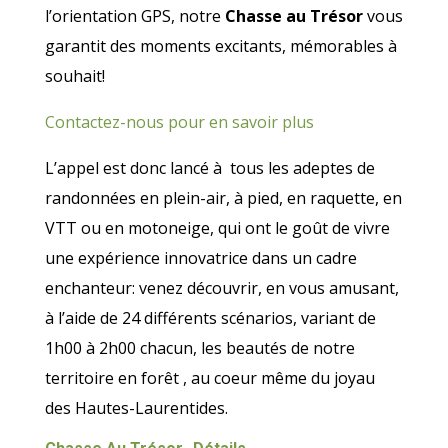
l’orientation GPS, notre
Chasse au Trésor
vous
garantit des moments excitants, mémorables à
souhait!
Contactez-nous pour en savoir plus
L’appel est donc lancé à tous les adeptes de
randonnées en plein-air, à pied, en raquette, en
VTT ou en motoneige, qui ont le goût de vivre
une expérience innovatrice dans un cadre
enchanteur: venez découvrir, en vous amusant,
à l’aide de 24 différents scénarios, variant de
1h00 à 2h00 chacun, les beautés de notre
territoire en forêt , au coeur même du joyau
des Hautes-Laurentides.