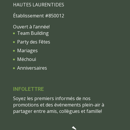
HAUTES LAURENTIDES
Établissement #850012
Ouvert à l’année!
Team Building
Party des Fêtes
Mariages
Méchoui
Anniversaires
INFOLETTRE
Soyez les premiers informés de nos
promotions et des événements plein-air à
partager entre amis, collègues et famille!