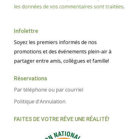
les données de vos commentaires sont traitées
.
Infolettre
Soyez les premiers informés de nos
promotions et des événements plein-air à
partager entre amis, collègues et famille!
Réservations
Par téléphone ou par courriel
Politique d'Annulation
FAITES DE VOTRE RÊVE UNE RÉALITÉ!