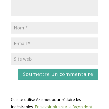
Ce site utilise Akismet pour réduire les
indésirables.
En savoir plus sur la façon dont