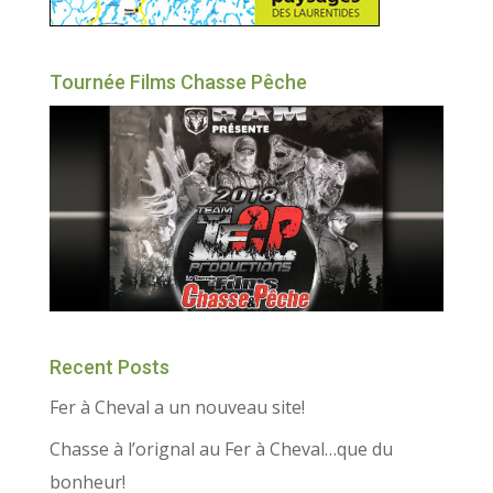
Tournée Films Chasse Pêche
Recent Posts
Fer à Cheval a un nouveau site!
Chasse à l’orignal au Fer à Cheval…que du
bonheur!