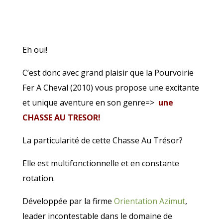
Eh oui!
C’est donc avec grand plaisir que la Pourvoirie
Fer A Cheval (2010) vous propose une excitante
et unique aventure en son genre=>
une
CHASSE AU TRESOR!
La particularité de cette Chasse Au Trésor?
Elle est multifonctionnelle et en constante
rotation.
Développée par la firme
Orientation Azimut
,
leader incontestable dans le domaine de