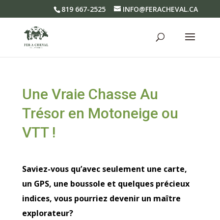
819 667-2525
INFO@FERACHEVAL.CA
Une Vraie Chasse Au
Trésor en Motoneige ou
VTT !
Saviez-vous qu’avec seulement une carte,
un GPS, une boussole et quelques précieux
indices, vous pourriez devenir un maître
explorateur?