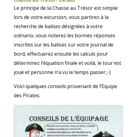
Chasse Au Trésor- Détails
Le principe de la Chasse au Trésor est simple:
lors de votre excursion, vous partirez à la
recherche de balises désignées à votre
scénario, vous noterez les bonnes réponses
inscrites sur les balises sur votre journal de
bord, effectuerez ensuite les calculs pour
déterminez l’équation finale et voilà, le tour est
joué et personne n’a vu le temps passer.;-)
Voici quelques conseils provenant de l’Equipe
des Pirates: