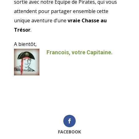
sortie avec notre Équipe de Pirates, qui vous
attendent pour partager ensemble cette
unique aventure d’une
vraie Chasse au
Trésor
.
A bientôt,
Francois, votre Capitaine.
FACEBOOK