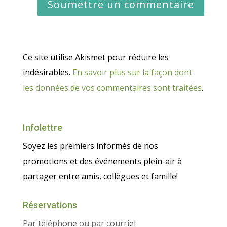
Ce site utilise Akismet pour réduire les
indésirables.
En savoir plus sur la façon dont
les données de vos commentaires sont traitées
.
Infolettre
Soyez les premiers informés de nos
promotions et des événements plein-air à
partager entre amis, collègues et famille!
Réservations
Par téléphone ou par courriel