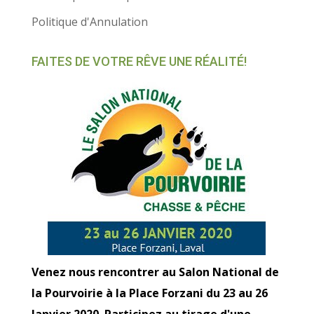
Politique d'Annulation
FAITES DE VOTRE RÊVE UNE RÉALITÉ!
Venez nous rencontrer au Salon National de
la Pourvoirie à la Place Forzani du 23 au 26