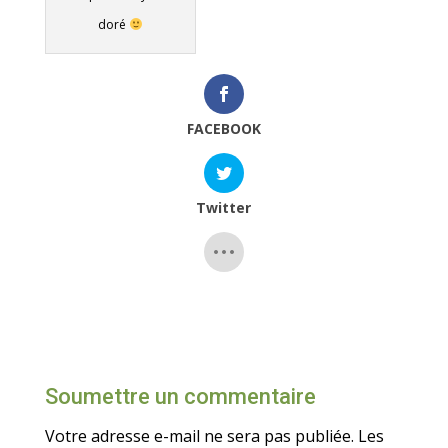
doré
FACEBOOK
Twitter
Soumettre un commentaire
Votre adresse e-mail ne sera pas publiée.
Les