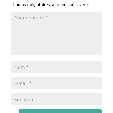
champs obligatoires sont indiqués avec
*