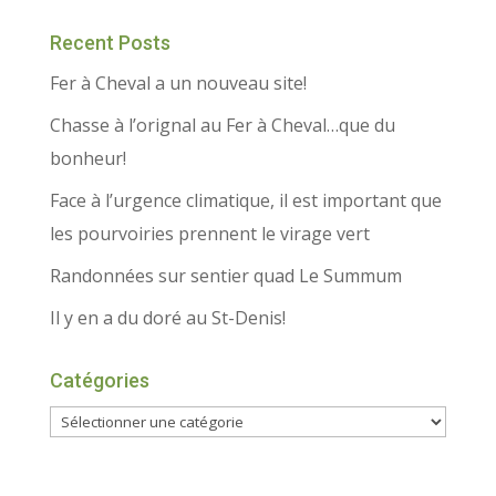
Recent Posts
Fer à Cheval a un nouveau site!
Chasse à l’orignal au Fer à Cheval…que du
bonheur!
Face à l’urgence climatique, il est important que
les pourvoiries prennent le virage vert
Randonnées sur sentier quad Le Summum
Il y en a du doré au St-Denis!
Catégories