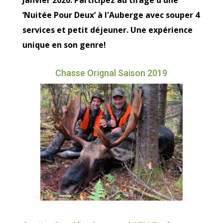
Janvier 2020. Participez au tirage d'une
‘Nuitée Pour Deux’ à l'Auberge avec souper 4
services et petit déjeuner. Une expérience
unique en son genre!
Chasse Orignal Saison 2019