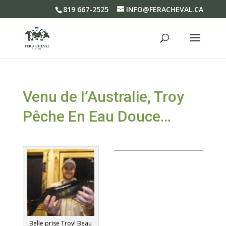
819 667-2525
INFO@FERACHEVAL.CA
Venu de l’Australie, Troy
Pêche En Eau Douce…
Belle prise Troy! Beau