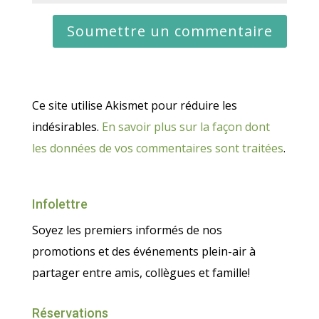
Ce site utilise Akismet pour réduire les
indésirables.
En savoir plus sur la façon dont
les données de vos commentaires sont traitées
.
Infolettre
Soyez les premiers informés de nos
promotions et des événements plein-air à
partager entre amis, collègues et famille!
Réservations