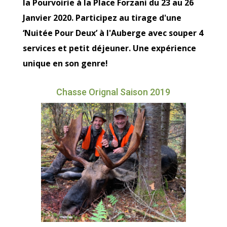
la Pourvoirie à la Place Forzani du 23 au 26
Janvier 2020. Participez au tirage d'une
‘Nuitée Pour Deux’ à l'Auberge avec souper 4
services et petit déjeuner. Une expérience
unique en son genre!
Chasse Orignal Saison 2019