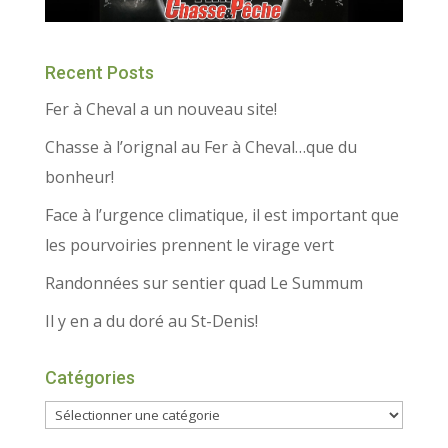
Recent Posts
Fer à Cheval a un nouveau site!
Chasse à l’orignal au Fer à Cheval…que du
bonheur!
Face à l’urgence climatique, il est important que
les pourvoiries prennent le virage vert
Randonnées sur sentier quad Le Summum
Il y en a du doré au St-Denis!
Catégories