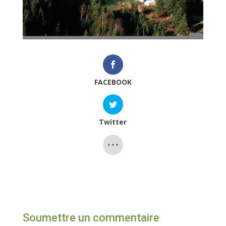
FACEBOOK
Twitter
Soumettre un commentaire