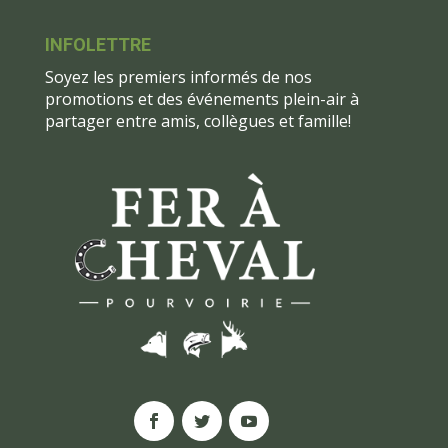
INFOLETTRE
Soyez les premiers informés de nos
promotions et des événements plein-air à
partager entre amis, collègues et famille!