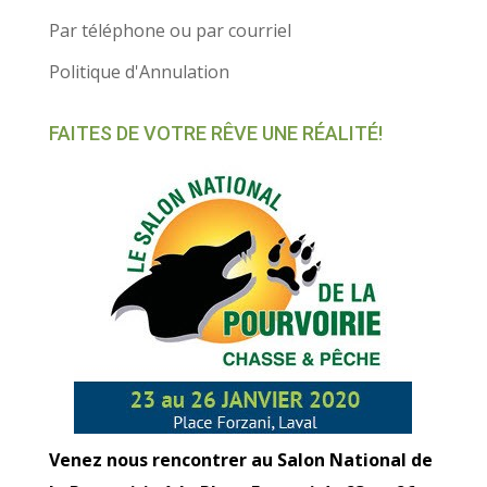
Par téléphone ou par courriel
Politique d'Annulation
FAITES DE VOTRE RÊVE UNE RÉALITÉ!
Venez nous rencontrer au Salon National de