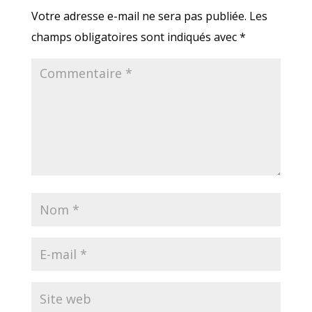
Votre adresse e-mail ne sera pas publiée.
Les
champs obligatoires sont indiqués avec
*