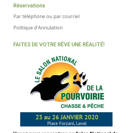
Réservations
Par téléphone ou par courriel
Politique d'Annulation
FAITES DE VOTRE RÊVE UNE RÉALITÉ!