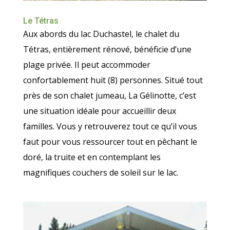
Le Tétras
Aux abords du lac Duchastel, le chalet du
Tétras, entièrement rénové, bénéficie d’une
plage privée. Il peut accommoder
confortablement huit (8) personnes. Situé tout
près de son chalet jumeau, La Gélinotte, c’est
une situation idéale pour accueillir deux
familles. Vous y retrouverez tout ce qu’il vous
faut pour vous ressourcer tout en pêchant le
doré, la truite et en contemplant les
magnifiques couchers de soleil sur le lac.