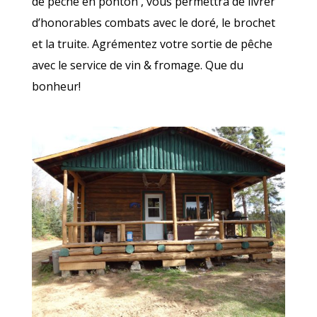
de pêche en ponton , vous permettra de livrer
d’honorables combats avec le doré, le brochet
et la truite. Agrémentez votre sortie de pêche
avec le service de vin & fromage. Que du
bonheur!