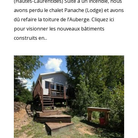
(Hautes-Laurentides) Suite à un incendie, nous
avons perdu le chalet Panache (Lodge) et avons
dû refaire la toiture de l’Auberge. Cliquez ici
pour visionner les nouveaux bâtiments
construits en...