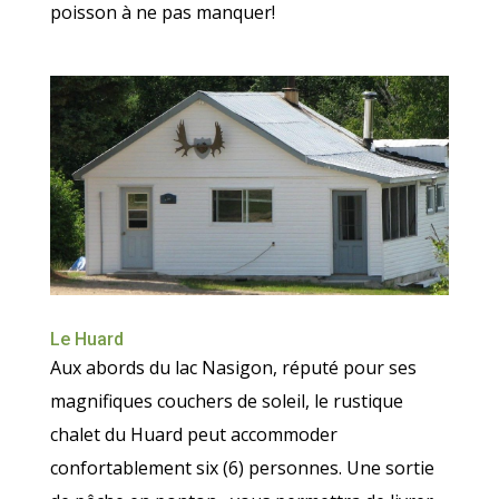
poisson à ne pas manquer!
Le Huard
Aux abords du lac Nasigon, réputé pour ses
magnifiques couchers de soleil, le rustique
chalet du Huard peut accommoder
confortablement six (6) personnes. Une sortie