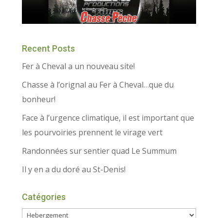
Recent Posts
Fer à Cheval a un nouveau site!
Chasse à l’orignal au Fer à Cheval…que du
bonheur!
Face à l’urgence climatique, il est important que
les pourvoiries prennent le virage vert
Randonnées sur sentier quad Le Summum
Il y en a du doré au St-Denis!
Catégories