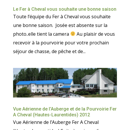
Le Fer à Cheval vous souhaite une bonne saison
Toute l’équipe du Fer à Cheval vous souhaite
une bonne saison. Josée est absente sur la
photo..elle tient la camera
Au plaisir de vous
recevoir à la pourvoirie pour votre prochain
séjour de chasse, de pêche et de...
Vue Aérienne de l’Auberge et de la Pourvoirie Fer
A Cheval (Hautes-Laurentides) 2012
Vue Aérienne de l’Auberge Fer A Cheval