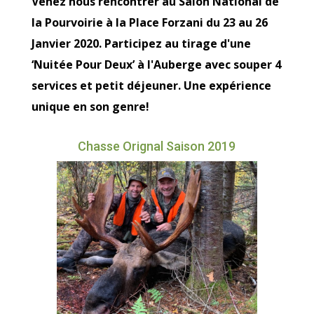
Venez nous rencontrer au Salon National de
la Pourvoirie à la Place Forzani du 23 au 26
Janvier 2020. Participez au tirage d'une
‘Nuitée Pour Deux’ à l'Auberge avec souper 4
services et petit déjeuner. Une expérience
unique en son genre!
Chasse Orignal Saison 2019