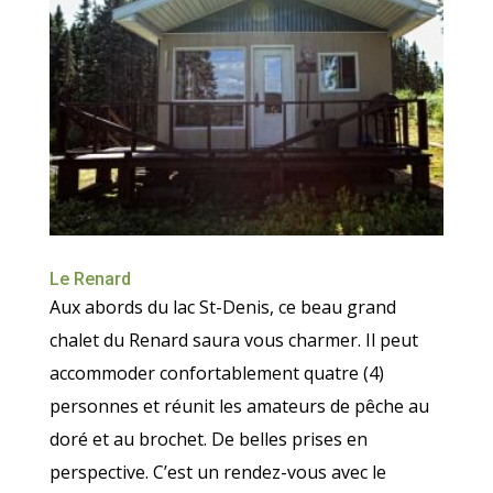
Le Renard
Aux abords du lac St-Denis, ce beau grand
chalet du Renard saura vous charmer. Il peut
accommoder confortablement quatre (4)
personnes et réunit les amateurs de pêche au
doré et au brochet. De belles prises en
perspective. C’est un rendez-vous avec le