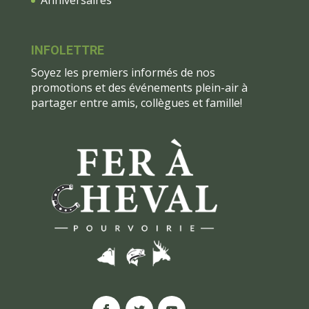
Anniversaires
INFOLETTRE
Soyez les premiers informés de nos
promotions et des événements plein-air à
partager entre amis, collègues et famille!