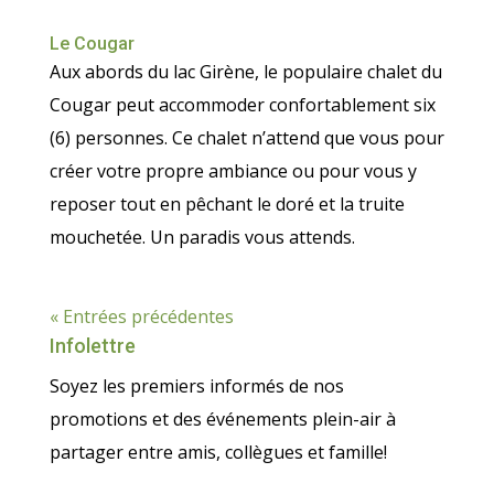
Le Cougar
Aux abords du lac Girène, le populaire chalet du
Cougar peut accommoder confortablement six
(6) personnes. Ce chalet n’attend que vous pour
créer votre propre ambiance ou pour vous y
reposer tout en pêchant le doré et la truite
mouchetée. Un paradis vous attends.
« Entrées précédentes
Infolettre
Soyez les premiers informés de nos
promotions et des événements plein-air à
partager entre amis, collègues et famille!